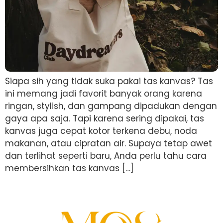
Siapa sih yang tidak suka pakai tas kanvas? Tas
ini memang jadi favorit banyak orang karena
ringan, stylish, dan gampang dipadukan dengan
gaya apa saja. Tapi karena sering dipakai, tas
kanvas juga cepat kotor terkena debu, noda
makanan, atau cipratan air. Supaya tetap awet
dan terlihat seperti baru, Anda perlu tahu cara
membersihkan tas kanvas […]