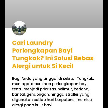
Cari Laundry
Perlengkapan Bayi
Tungkak? Ini Solusi Bebas
Alergi untuk Si Kecil
Bagi Anda yang tinggal di sekitar Tungkak,
menjaga kebersihan perlengkapan bayi
tentu menjadi prioritas. Selimut, bedong,
bantal, gendongan, hingga stroller yang
digunakan setiap hari berpotensi memicu
alergi pada kulit bayi