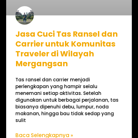
Jasa Cuci Tas Ransel dan
Carrier untuk Komunitas
Traveler di Wilayah
Mergangsan
Tas ransel dan carrier menjadi
perlengkapan yang hampir selalu
menemani setiap aktivitas. Setelah
digunakan untuk berbagai perjalanan, tas
biasanya dipenuhi debu, lumpur, noda
makanan, hingga bau tidak sedap yang
sulit
Baca Selengkapnya »