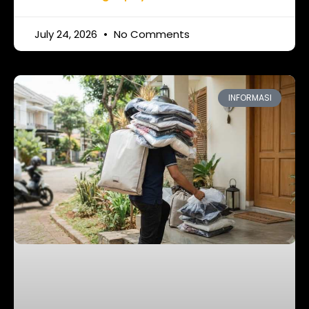
July 24, 2026
No Comments
INFORMASI