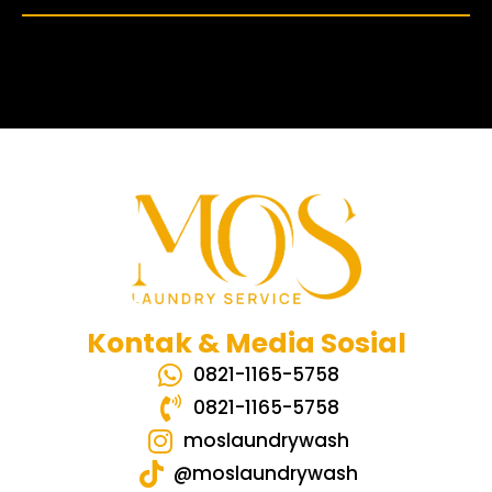
Kontak & Media Sosial
0821-1165-5758
0821-1165-5758
moslaundrywash
@moslaundrywash