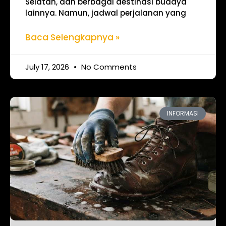
Selatan, dan berbagai destinasi budaya
lainnya. Namun, jadwal perjalanan yang
Baca Selengkapnya »
July 17, 2026
No Comments
INFORMASI