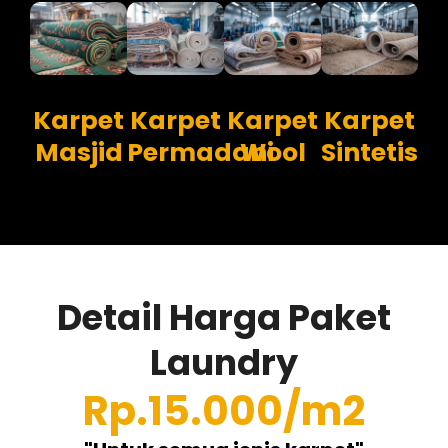
Karpet
Karpet
Karpet
Karpet
Masjid
Permadani
Wool
Sintetis
Detail Harga Paket
Laundry
Rp.15.000/m2