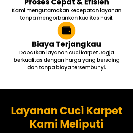
Proses Cepat & Efisien
Kami mengutamakan kecepatan layanan
tanpa mengorbankan kualitas hasil.
Biaya Terjangkau
Dapatkan layanan cuci karpet Jogja
berkualitas dengan harga yang bersaing
dan tanpa biaya tersembunyi.
Layanan Cuci Karpet
Kami Meliputi