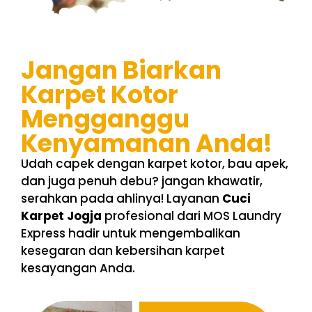
Jangan Biarkan
Karpet Kotor
Mengganggu
Kenyamanan Anda!
Udah capek dengan karpet kotor, bau apek,
dan juga penuh debu? jangan khawatir,
serahkan pada ahlinya! Layanan
Cuci
Karpet Jogja
profesional dari MOS Laundry
Express hadir untuk mengembalikan
kesegaran dan kebersihan karpet
kesayangan Anda.