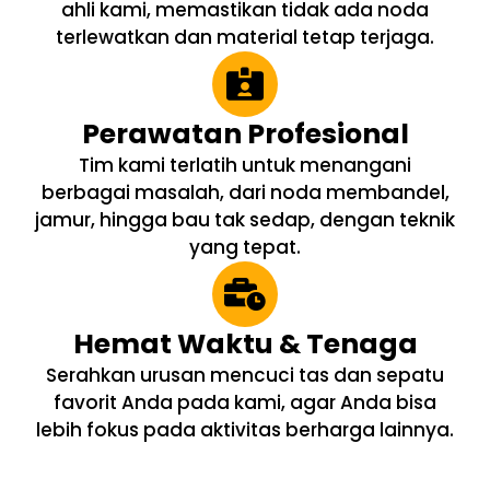
ahli kami, memastikan tidak ada noda
terlewatkan dan material tetap terjaga.
Perawatan Profesional
Tim kami terlatih untuk menangani
berbagai masalah, dari noda membandel,
jamur, hingga bau tak sedap, dengan teknik
yang tepat.
Hemat Waktu & Tenaga
Serahkan urusan mencuci tas dan sepatu
favorit Anda pada kami, agar Anda bisa
lebih fokus pada aktivitas berharga lainnya.