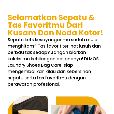
Selamatkan Sepatu &
Tas Favoritmu Dari
Kusam Dan Noda Kotor!
Sepatu kets kesayanganmu sudah mulai
menghitam? Tas favorit terlihat lusuh dan
berbau tak sedap? Jangan biarkan
koleksimu kehilangan pesonanya! Di MOS
Laundry Shoes Bag Care, siap
mengembalikan kilau dan kebersihan
sepatu serta tas favoritmu dengan
perawatan profesional.