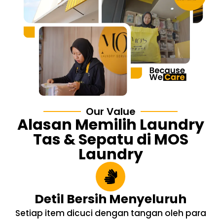
Our Value
Alasan Memilih Laundry
Tas & Sepatu di MOS
Laundry
Detil Bersih Menyeluruh
Setiap item dicuci dengan tangan oleh para