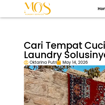
Ho
Cari Tempat Cuc
Laundry Solusiny
Oktarina Putri
May 14, 2026