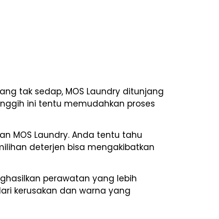
ng tak sedap, MOS Laundry ditunjang
nggih ini tentu memudahkan proses
an MOS Laundry. Anda tentu tahu
ilihan deterjen bisa mengakibatkan
ghasilkan perawatan yang lebih
 dari kerusakan dan warna yang