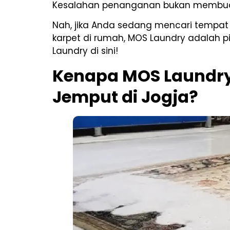
Kesalahan penanganan bukan membuat ka
Nah, jika Anda sedang mencari tempat
karpet di rumah, MOS Laundry adalah 
Laundry di sini!
Kenapa MOS Laundry 
Jemput di Jogja?