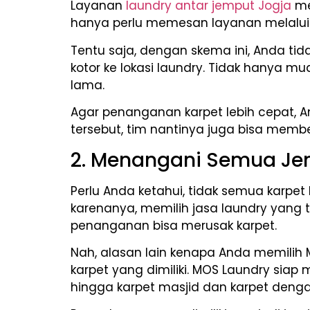
Layanan
laundry antar jemput Jogja
me
hanya perlu memesan layanan melalui 
Tentu saja, dengan skema ini, Anda t
kotor ke lokasi laundry. Tidak hanya m
lama.
Agar penanganan karpet lebih cepat, A
tersebut, tim nantinya juga bisa memb
2. Menangani Semua Jen
Perlu Anda ketahui, tidak semua karpe
karenanya, memilih jasa laundry yang
penanganan bisa merusak karpet.
Nah, alasan lain kenapa Anda memilih
karpet yang dimiliki. MOS Laundry siap
hingga karpet masjid dan karpet den