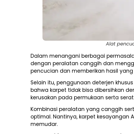
Alat pencuc
Dalam menangani berbagai permasalah
dengan peralatan canggih dan menggu
pencucian dan memberikan hasil yang 
Selain itu, penggunaan deterjen khusu
bahwa karpet tidak bisa dibersihkan 
kerusakan pada permukaan serta serat
Kombinasi peralatan yang canggih ser
optimal. Nantinya, karpet kesayangan 
memudar.