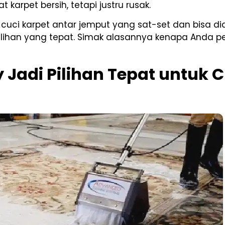
rpet bersih, tetapi justru rusak.
 cuci karpet antar jemput yang sat-set dan bisa 
pilihan yang tepat. Simak alasannya kenapa Anda
Jadi Pilihan Tepat untuk C