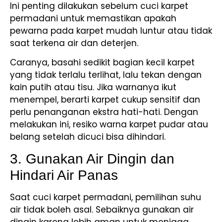
Ini penting dilakukan sebelum cuci karpet
permadani untuk memastikan apakah
pewarna pada karpet mudah luntur atau tidak
saat terkena air dan deterjen.
Caranya, basahi sedikit bagian kecil karpet
yang tidak terlalu terlihat, lalu tekan dengan
kain putih atau tisu. Jika warnanya ikut
menempel, berarti karpet cukup sensitif dan
perlu penanganan ekstra hati-hati. Dengan
melakukan ini, resiko warna karpet pudar atau
belang setelah dicuci bisa dihindari.
3. Gunakan Air Dingin dan
Hindari Air Panas
Saat cuci karpet permadani, pemilihan suhu
air tidak boleh asal. Sebaiknya gunakan air
dingin karena lebih aman untuk menjaga