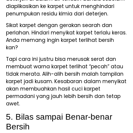
diaplikasikan ke karpet untuk menghindari
penumpukan residu kimia dari deterjen.
Sikat karpet dengan gerakan searah dan
perlahan. Hindari menyikat karpet terlalu keras.
Anda memang ingin karpet terlihat bersih
kan?
Tapi cara ini justru bisa merusak serat dan
membuat warna karpet terlihat “pecah” atau
tidak merata. Alih-alih bersih malah tampilan
karpet jadi kusam. Kesabaran dalam menyikat
akan membuahkan hasil cuci karpet
permadani yang jauh lebih bersih dan tetap
awet.
5. Bilas sampai Benar-benar
Bersih