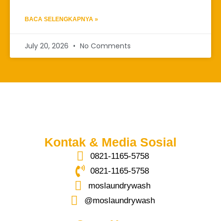
BACA SELENGKAPNYA »
July 20, 2026
No Comments
Kontak & Media Sosial
0821-1165-5758
0821-1165-5758
moslaundrywash
@moslaundrywash