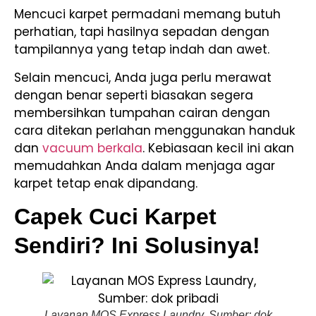
Mencuci karpet permadani memang butuh
perhatian, tapi hasilnya sepadan dengan
tampilannya yang tetap indah dan awet.
Selain mencuci, Anda juga perlu merawat
dengan benar seperti biasakan segera
membersihkan tumpahan cairan dengan
cara ditekan perlahan menggunakan handuk
dan
vacuum berkala
. Kebiasaan kecil ini akan
memudahkan Anda dalam menjaga agar
karpet tetap enak dipandang.
Capek Cuci Karpet
Sendiri? Ini Solusinya!
Layanan MOS Express Laundry, Sumber: dok