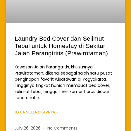
Laundry Bed Cover dan Selimut
Tebal untuk Homestay di Sekitar
Jalan Parangtritis (Prawirotaman)
Kawasan Jalan Parangtritis, khususnya
Prawirotaman, dikenal sebagai salah satu pusat
penginapan favorit wisatawan di Yogyakarta.
Tingginya tingkat hunian membuat bed cover,
selimut tebal, hingga linen kamar harus dicuci
secara rutin.
BACA SELENGKAPNYA »
July 26, 2026
No Comments