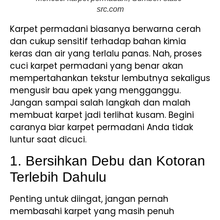
src.com
Karpet permadani biasanya berwarna cerah
dan cukup sensitif terhadap bahan kimia
keras dan air yang terlalu panas. Nah, proses
cuci karpet permadani yang benar akan
mempertahankan tekstur lembutnya sekaligus
mengusir bau apek yang mengganggu.
Jangan sampai salah langkah dan malah
membuat karpet jadi terlihat kusam. Begini
caranya biar karpet permadani Anda tidak
luntur saat dicuci.
1. Bersihkan Debu dan Kotoran
Terlebih Dahulu
Penting untuk diingat, jangan pernah
membasahi karpet yang masih penuh