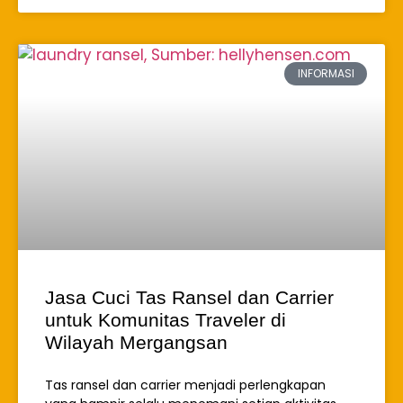
INFORMASI
Jasa Cuci Tas Ransel dan Carrier
untuk Komunitas Traveler di
Wilayah Mergangsan
Tas ransel dan carrier menjadi perlengkapan