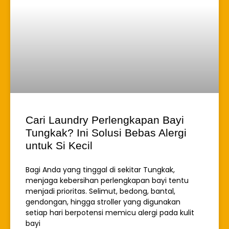
Cari Laundry Perlengkapan Bayi
Tungkak? Ini Solusi Bebas Alergi
untuk Si Kecil
Bagi Anda yang tinggal di sekitar Tungkak,
menjaga kebersihan perlengkapan bayi tentu
menjadi prioritas. Selimut, bedong, bantal,
gendongan, hingga stroller yang digunakan
setiap hari berpotensi memicu alergi pada kulit
bayi