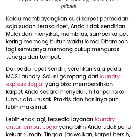
pribadi
Kalau membayangkan cuci karpet permadani
saja sudah terasa ribet, Anda tidak sendirian.
Mulai dari menyikat, membilas, sampai karpet
kering memang butuh waktu lama. Ditambah
lagi semuanya memang cukup menguras
tenaga dan tempat.
Daripada repot sendiri, serahkan saja pada
MOS Laundry. Solusi gampang dari
laundry
express Jogja
yang bisa membersihkan
karpet Anda secara menyeluruh tanpa risiko
luntur atau rusak. Praktis dan hasilnya pun
lebih maksimal.
Lebih enak lagi, tersedia layanan
laundry
antar jemput Jogja
yang bikin Anda tidak perlu
keluar rumah. Tinggal jadwalkan, karpet bersih,