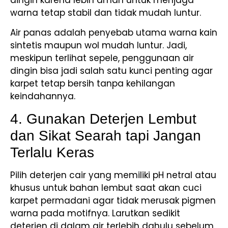
warna tetap stabil dan tidak mudah luntur.
Air panas adalah penyebab utama warna kain
sintetis maupun wol mudah luntur. Jadi,
meskipun terlihat sepele, penggunaan air
dingin bisa jadi salah satu kunci penting agar
karpet tetap bersih tanpa kehilangan
keindahannya.
4. Gunakan Deterjen Lembut
dan Sikat Searah tapi Jangan
Terlalu Keras
Pilih deterjen cair yang memiliki pH netral atau
khusus untuk bahan lembut saat akan cuci
karpet permadani agar tidak merusak pigmen
warna pada motifnya. Larutkan sedikit
deterjen di dalam air terlebih dahulu sebelum