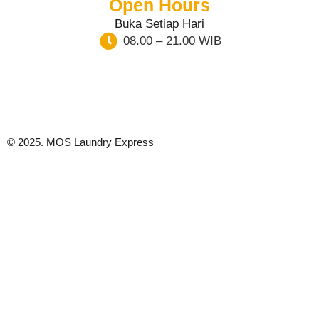
Open Hours
Buka Setiap Hari
08.00 – 21.00 WIB
© 2025. MOS Laundry Express