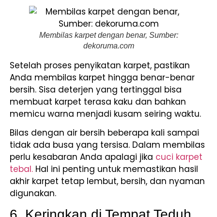
Membilas karpet dengan benar, Sumber:
dekoruma.com
Setelah proses penyikatan karpet, pastikan
Anda membilas karpet hingga benar-benar
bersih. Sisa deterjen yang tertinggal bisa
membuat karpet terasa kaku dan bahkan
memicu warna menjadi kusam seiring waktu.
Bilas dengan air bersih beberapa kali sampai
tidak ada busa yang tersisa. Dalam membilas
perlu kesabaran Anda apalagi jika
cuci karpet
tebal.
Hal ini penting untuk memastikan hasil
akhir karpet tetap lembut, bersih, dan nyaman
digunakan.
6. Keringkan di Tempat Teduh