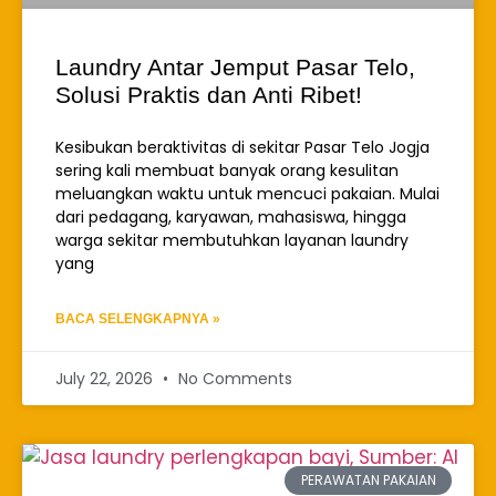
Laundry Antar Jemput Pasar Telo,
Solusi Praktis dan Anti Ribet!
Kesibukan beraktivitas di sekitar Pasar Telo Jogja
sering kali membuat banyak orang kesulitan
meluangkan waktu untuk mencuci pakaian. Mulai
dari pedagang, karyawan, mahasiswa, hingga
warga sekitar membutuhkan layanan laundry
yang
BACA SELENGKAPNYA »
July 22, 2026
No Comments
PERAWATAN PAKAIAN