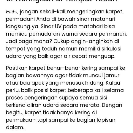
jangan sekali-kali mengeringkan karpet
Eiiits,
permadani Anda di bawah sinar matahari
langsung ya. Sinar UV pada matahari bisa
memicu pemudaran warna secara permanen.
Jadi bagaimana? Cukup angin-anginkan di
tempat yang teduh namun memiliki sirkulasi
udara yang baik agar air cepat menguap.
Pastikan karpet benar-benar kering sampai ke
bagian bawahnya agar tidak muncul jamur
atau bau apek yang menusuk hidung. Kalau
perlu, balik posisi karpet beberapa kali selama
proses pengeringan supaya semua sisi
terkena aliran udara secara merata. Dengan
begitu, karpet tidak hanya kering di
permukaan tapi sampai ke bagian lapisan
dalam.