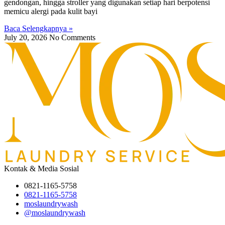
gendongan, hingga stroller yang digunakan setiap hari berpotensi
memicu alergi pada kulit bayi
Baca Selengkapnya »
July 20, 2026
No Comments
Kontak & Media Sosial
0821-1165-5758
0821-1165-5758
moslaundrywash
@moslaundrywash