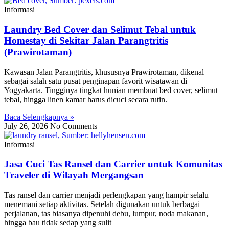
Informasi
Laundry Bed Cover dan Selimut Tebal untuk
Homestay di Sekitar Jalan Parangtritis
(Prawirotaman)
Kawasan Jalan Parangtritis, khususnya Prawirotaman, dikenal
sebagai salah satu pusat penginapan favorit wisatawan di
Yogyakarta. Tingginya tingkat hunian membuat bed cover, selimut
tebal, hingga linen kamar harus dicuci secara rutin.
Baca Selengkapnya »
July 26, 2026
No Comments
Informasi
Jasa Cuci Tas Ransel dan Carrier untuk Komunitas
Traveler di Wilayah Mergangsan
Tas ransel dan carrier menjadi perlengkapan yang hampir selalu
menemani setiap aktivitas. Setelah digunakan untuk berbagai
perjalanan, tas biasanya dipenuhi debu, lumpur, noda makanan,
hingga bau tidak sedap yang sulit