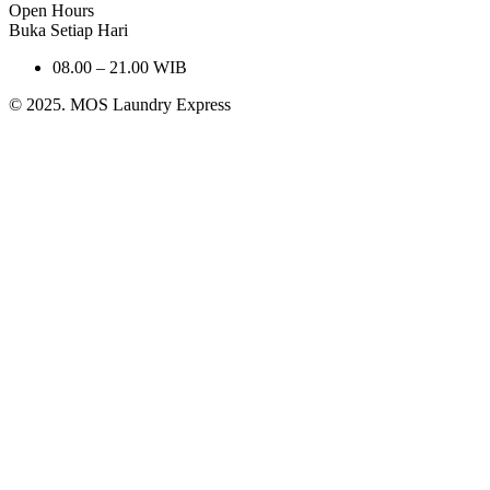
Open Hours
Buka Setiap Hari
08.00 – 21.00 WIB
© 2025. MOS Laundry Express