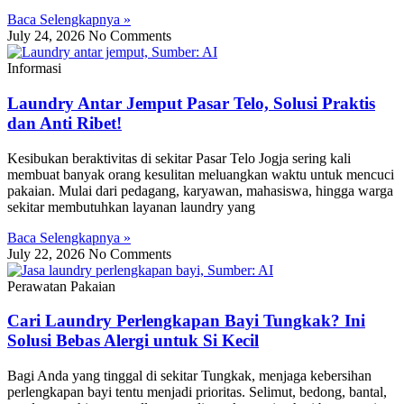
Baca Selengkapnya »
July 24, 2026
No Comments
Informasi
Laundry Antar Jemput Pasar Telo, Solusi Praktis
dan Anti Ribet!
Kesibukan beraktivitas di sekitar Pasar Telo Jogja sering kali
membuat banyak orang kesulitan meluangkan waktu untuk mencuci
pakaian. Mulai dari pedagang, karyawan, mahasiswa, hingga warga
sekitar membutuhkan layanan laundry yang
Baca Selengkapnya »
July 22, 2026
No Comments
Perawatan Pakaian
Cari Laundry Perlengkapan Bayi Tungkak? Ini
Solusi Bebas Alergi untuk Si Kecil
Bagi Anda yang tinggal di sekitar Tungkak, menjaga kebersihan
perlengkapan bayi tentu menjadi prioritas. Selimut, bedong, bantal,