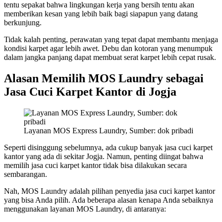
tentu sepakat bahwa lingkungan kerja yang bersih tentu akan
memberikan kesan yang lebih baik bagi siapapun yang datang
berkunjung.
Tidak kalah penting, perawatan yang tepat dapat membantu menjaga
kondisi karpet agar lebih awet. Debu dan kotoran yang menumpuk
dalam jangka panjang dapat membuat serat karpet lebih cepat rusak.
Alasan Memilih MOS Laundry sebagai
Jasa Cuci Karpet Kantor di Jogja
Layanan MOS Express Laundry, Sumber: dok pribadi
Seperti disinggung sebelumnya, ada cukup banyak jasa cuci karpet
kantor yang ada di sekitar Jogja. Namun, penting diingat bahwa
memilih jasa cuci karpet kantor tidak bisa dilakukan secara
sembarangan.
Nah, MOS Laundry adalah pilihan penyedia jasa cuci karpet kantor
yang bisa Anda pilih. Ada beberapa alasan kenapa Anda sebaiknya
menggunakan layanan MOS Laundry, di antaranya: