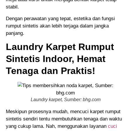
stabil.
Dengan perawatan yang tepat, estetika dan fungsi
rumput sintetis akan lebih terjaga dalam jangka
panjang.
Laundry Karpet Rumput
Sintetis Indoor, Hemat
Tenaga dan Praktis!
Laundry karpet, Sumber: bhg.com
Meskipun prosesnya mudah, mencuci karpet rumput
sintetis sendiri tentu membutuhkan tenaga dan waktu
yang cukup lama. Nah, menggunakan layanan
cuci