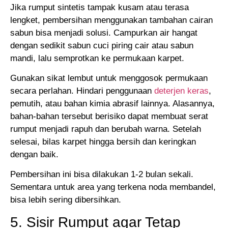
Jika rumput sintetis tampak kusam atau terasa
lengket, pembersihan menggunakan tambahan cairan
sabun bisa menjadi solusi. Campurkan air hangat
dengan sedikit sabun cuci piring cair atau sabun
mandi, lalu semprotkan ke permukaan karpet.
Gunakan sikat lembut untuk menggosok permukaan
secara perlahan. Hindari penggunaan
deterjen keras
,
pemutih, atau bahan kimia abrasif lainnya. Alasannya,
bahan-bahan tersebut berisiko dapat membuat serat
rumput menjadi rapuh dan berubah warna. Setelah
selesai, bilas karpet hingga bersih dan keringkan
dengan baik.
Pembersihan ini bisa dilakukan 1-2 bulan sekali.
Sementara untuk area yang terkena noda membandel,
bisa lebih sering dibersihkan.
5. Sisir Rumput agar Tetap