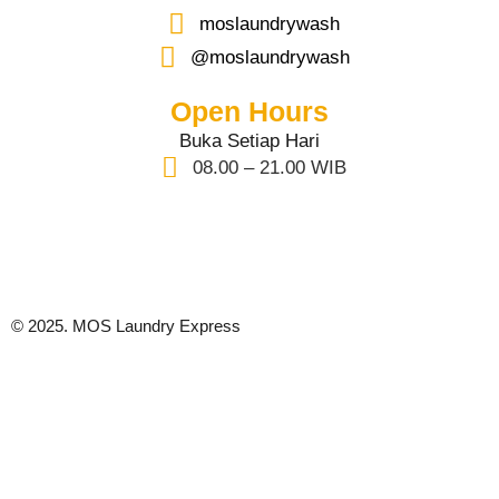
moslaundrywash
@moslaundrywash
Open Hours
Buka Setiap Hari
08.00 – 21.00 WIB
© 2025. MOS Laundry Express