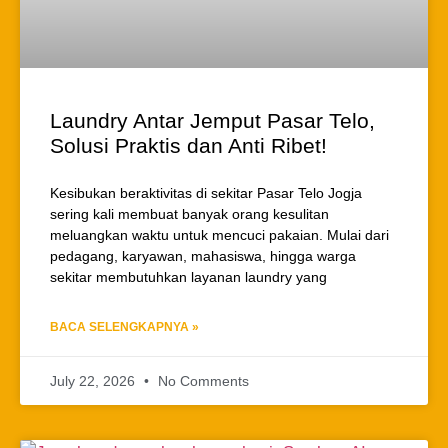
Laundry Antar Jemput Pasar Telo,
Solusi Praktis dan Anti Ribet!
Kesibukan beraktivitas di sekitar Pasar Telo Jogja
sering kali membuat banyak orang kesulitan
meluangkan waktu untuk mencuci pakaian. Mulai dari
pedagang, karyawan, mahasiswa, hingga warga
sekitar membutuhkan layanan laundry yang
BACA SELENGKAPNYA »
July 22, 2026
No Comments