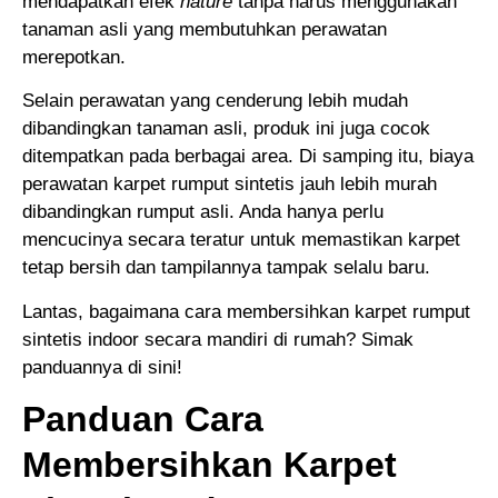
mendapatkan efek
nature
tanpa harus menggunakan
tanaman asli yang membutuhkan perawatan
merepotkan.
Selain perawatan yang cenderung lebih mudah
dibandingkan tanaman asli, produk ini juga cocok
ditempatkan pada berbagai area. Di samping itu, biaya
perawatan karpet rumput sintetis jauh lebih murah
dibandingkan rumput asli. Anda hanya perlu
mencucinya secara teratur untuk memastikan karpet
tetap bersih dan tampilannya tampak selalu baru.
Lantas, bagaimana cara membersihkan karpet rumput
sintetis indoor secara mandiri di rumah? Simak
panduannya di sini!
Panduan Cara
Membersihkan Karpet