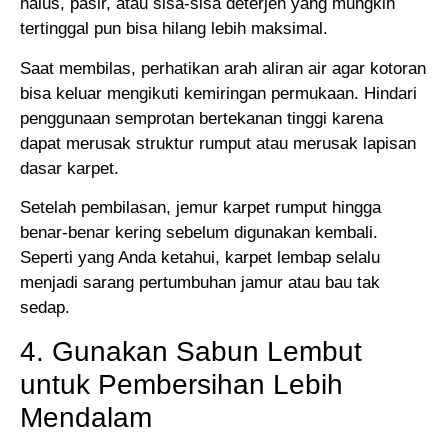
halus, pasir, atau sisa-sisa deterjen yang mungkin
tertinggal pun bisa hilang lebih maksimal.
Saat membilas, perhatikan arah aliran air agar kotoran
bisa keluar mengikuti kemiringan permukaan. Hindari
penggunaan semprotan bertekanan tinggi karena
dapat merusak struktur rumput atau merusak lapisan
dasar karpet.
Setelah pembilasan, jemur karpet rumput hingga
benar-benar kering sebelum digunakan kembali.
Seperti yang Anda ketahui, karpet lembap selalu
menjadi sarang pertumbuhan jamur atau bau tak
sedap.
4. Gunakan Sabun Lembut
untuk Pembersihan Lebih
Mendalam