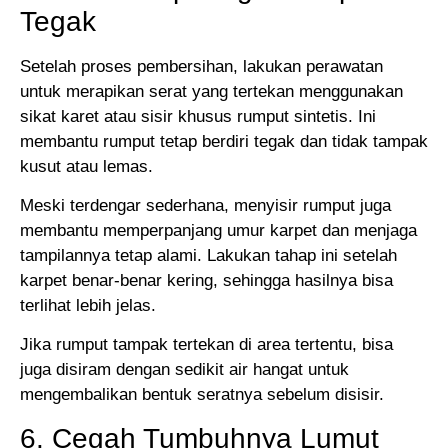
Tegak
Setelah proses pembersihan, lakukan perawatan
untuk merapikan serat yang tertekan menggunakan
sikat karet atau sisir khusus rumput sintetis. Ini
membantu rumput tetap berdiri tegak dan tidak tampak
kusut atau lemas.
Meski terdengar sederhana, menyisir rumput juga
membantu memperpanjang umur karpet dan menjaga
tampilannya tetap alami. Lakukan tahap ini setelah
karpet benar-benar kering, sehingga hasilnya bisa
terlihat lebih jelas.
Jika rumput tampak tertekan di area tertentu, bisa
juga disiram dengan sedikit air hangat untuk
mengembalikan bentuk seratnya sebelum disisir.
6. Cegah Tumbuhnya Lumut