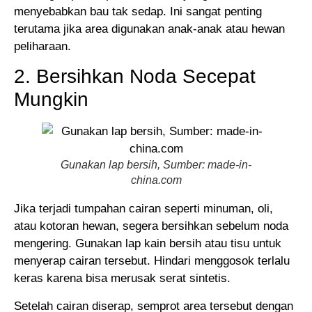
menyebabkan bau tak sedap. Ini sangat penting
terutama jika area digunakan anak-anak atau hewan
peliharaan.
2. Bersihkan Noda Secepat
Mungkin
Gunakan lap bersih, Sumber: made-in-
china.com
Jika terjadi tumpahan cairan seperti minuman, oli,
atau kotoran hewan, segera bersihkan sebelum noda
mengering. Gunakan lap kain bersih atau tisu untuk
menyerap cairan tersebut. Hindari menggosok terlalu
keras karena bisa merusak serat sintetis.
Setelah cairan diserap, semprot area tersebut dengan