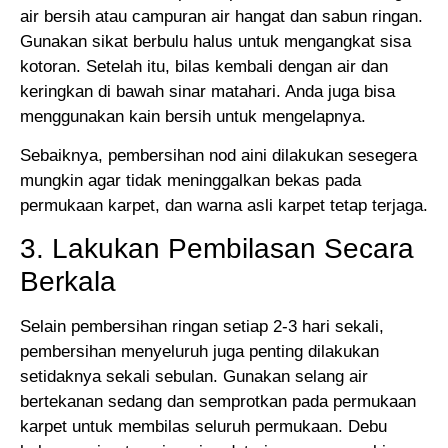
air bersih atau campuran air hangat dan sabun ringan.
Gunakan sikat berbulu halus untuk mengangkat sisa
kotoran. Setelah itu, bilas kembali dengan air dan
keringkan di bawah sinar matahari. Anda juga bisa
menggunakan kain bersih untuk mengelapnya.
Sebaiknya, pembersihan nod aini dilakukan sesegera
mungkin agar tidak meninggalkan bekas pada
permukaan karpet, dan warna asli karpet tetap terjaga.
3. Lakukan Pembilasan Secara
Berkala
Selain pembersihan ringan setiap 2-3 hari sekali,
pembersihan menyeluruh juga penting dilakukan
setidaknya sekali sebulan. Gunakan selang air
bertekanan sedang dan semprotkan pada permukaan
karpet untuk membilas seluruh permukaan. Debu