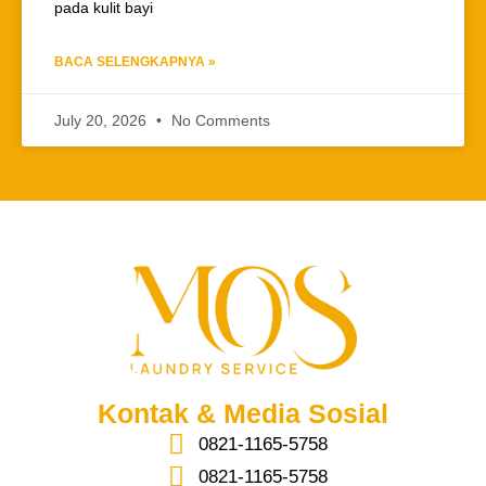
pada kulit bayi
BACA SELENGKAPNYA »
July 20, 2026
No Comments
Kontak & Media Sosial
0821-1165-5758
0821-1165-5758