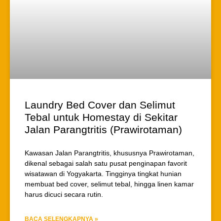
Laundry Bed Cover dan Selimut
Tebal untuk Homestay di Sekitar
Jalan Parangtritis (Prawirotaman)
Kawasan Jalan Parangtritis, khususnya Prawirotaman,
dikenal sebagai salah satu pusat penginapan favorit
wisatawan di Yogyakarta. Tingginya tingkat hunian
membuat bed cover, selimut tebal, hingga linen kamar
harus dicuci secara rutin.
BACA SELENGKAPNYA »