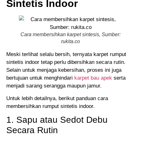
Sintetis Indoor
Cara membersihkan karpet sintesis, Sumber:
rukita.co
Meski terlihat selalu bersih, ternyata karpet rumput
sintetis indoor tetap perlu dibersihkan secara rutin.
Selain untuk menjaga kebersihan, proses ini juga
bertujuan untuk menghindari
karpet bau apek
serta
menjadi sarang serangga maupun jamur.
Untuk lebih detailnya, berikut panduan cara
membersihkan rumput sintetis indoor.
1. Sapu atau Sedot Debu
Secara Rutin