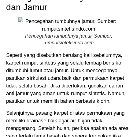
dan Jamur
Pencegahan tumbuhnya jamur, Sumber:
rumputsintetisindo.com
Seperti yang disebutkan berulang kali sebelumnya,
karpet rumput sintetis yang selalu lembap berisiko
ditumbuhi lumut atau jamur. Untuk mencegahnya,
pastikan sirkulasi udara baik dan permukaan karpet
tidak selalu basah. Jika diperlukan, gunakan cairan
anti jamur yang aman untuk rumput sintetis. Namun,
pastikan untuk memilih bahan berbasis klorin.
Selanjutnya, pasang karpet di atas permukaan yang
memiliki drainase baik agar air hujan tidak
menggenang. Setelah hujan, periksa apakah ada area
yang terlalu lama basah dan segera keringkan jika