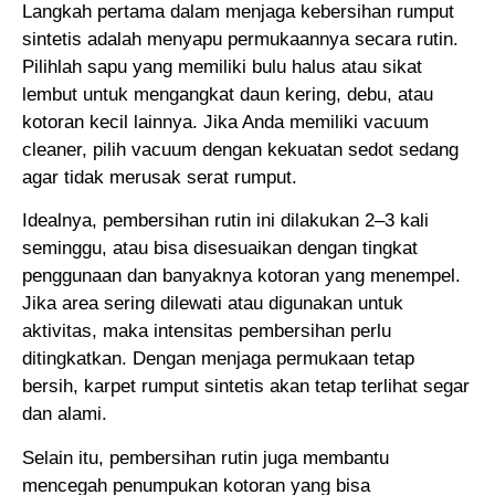
Langkah pertama dalam menjaga kebersihan rumput
sintetis adalah menyapu permukaannya secara rutin.
Pilihlah sapu yang memiliki bulu halus atau sikat
lembut untuk mengangkat daun kering, debu, atau
kotoran kecil lainnya. Jika Anda memiliki vacuum
cleaner, pilih vacuum dengan kekuatan sedot sedang
agar tidak merusak serat rumput.
Idealnya, pembersihan rutin ini dilakukan 2–3 kali
seminggu, atau bisa disesuaikan dengan tingkat
penggunaan dan banyaknya kotoran yang menempel.
Jika area sering dilewati atau digunakan untuk
aktivitas, maka intensitas pembersihan perlu
ditingkatkan. Dengan menjaga permukaan tetap
bersih, karpet rumput sintetis akan tetap terlihat segar
dan alami.
Selain itu, pembersihan rutin juga membantu
mencegah penumpukan kotoran yang bisa