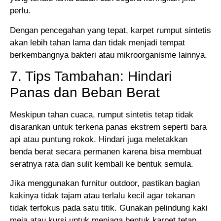
perlu.
Dengan pencegahan yang tepat, karpet rumput sintetis
akan lebih tahan lama dan tidak menjadi tempat
berkembangnya bakteri atau mikroorganisme lainnya.
7. Tips Tambahan: Hindari
Panas dan Beban Berat
Meskipun tahan cuaca, rumput sintetis tetap tidak
disarankan untuk terkena panas ekstrem seperti bara
api atau puntung rokok. Hindari juga meletakkan
benda berat secara permanen karena bisa membuat
seratnya rata dan sulit kembali ke bentuk semula.
Jika menggunakan furnitur outdoor, pastikan bagian
kakinya tidak tajam atau terlalu kecil agar tekanan
tidak terfokus pada satu titik. Gunakan pelindung kaki
meja atau kursi untuk menjaga bentuk karpet tetap