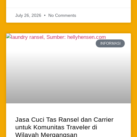
July 26, 2026
No Comments
INFORMASI
Jasa Cuci Tas Ransel dan Carrier
untuk Komunitas Traveler di
Wilayah Mergangsan