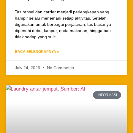
Tas ransel dan carrier menjadi perlengkapan yang
hampir selalu menemani setiap aktivitas. Setelah
digunakan untuk berbagai perjalanan, tas biasanya
dipenuhi debu, lumpur, noda makanan, hingga bau
tidak sedap yang sulit
BACA SELENGKAPNYA »
July 24, 2026
No Comments
INFORMASI