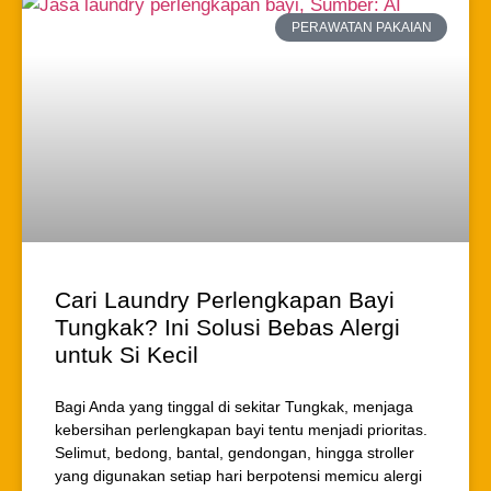
PERAWATAN PAKAIAN
Cari Laundry Perlengkapan Bayi
Tungkak? Ini Solusi Bebas Alergi
untuk Si Kecil
Bagi Anda yang tinggal di sekitar Tungkak, menjaga
kebersihan perlengkapan bayi tentu menjadi prioritas.
Selimut, bedong, bantal, gendongan, hingga stroller
yang digunakan setiap hari berpotensi memicu alergi