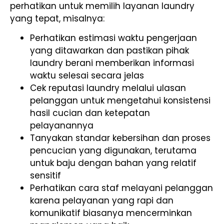
perhatikan untuk memilih layanan laundry
yang tepat, misalnya:
Perhatikan estimasi waktu pengerjaan
yang ditawarkan dan pastikan pihak
laundry berani memberikan informasi
waktu selesai secara jelas
Cek reputasi laundry melalui ulasan
pelanggan untuk mengetahui konsistensi
hasil cucian dan ketepatan
pelayanannya
Tanyakan standar kebersihan dan proses
pencucian yang digunakan, terutama
untuk baju dengan bahan yang relatif
sensitif
Perhatikan cara staf melayani pelanggan
karena pelayanan yang rapi dan
komunikatif biasanya mencerminkan