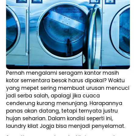
Pernah mengalami seragam kantor masih
kotor sementara besok harus dipakai? Waktu
yang mepet sering membuat urusan mencuci
jadi serba salah, apalagi jika cuaca
cenderung kurang menunjang. Harapannya
panas akan datang, tetapi ternyata justru
hujan seharian. Dalam kondisi seperti ini,
laundry kilat Jogja bisa menjadi penyelamat.