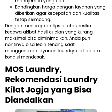
manajemen yang baik
Bandingkan harga dengan layanan yang
diberikan agar kecepatan dan kualitas
tetap seimbang.
Dengan menerapkan tips di atas, resiko
kecewa akibat hasil cucian yang kurang
maksimal bisa diminimalkan. Anda pun
nantinya bisa lebih tenang saat
menggunakan layanan laundry kilat dalam
kondisi mendesak.
MOS Laundry,
Rekomendasi Laundry
Kilat Jogja yang Bisa
Diandalkan