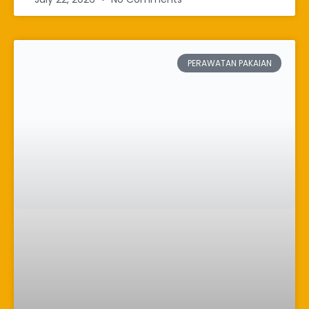
PERAWATAN PAKAIAN