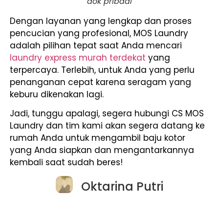
dok pribadi
Dengan layanan yang lengkap dan proses
pencucian yang profesional, MOS Laundry
adalah pilihan tepat saat Anda mencari
laundry express murah terdekat
yang
terpercaya. Terlebih, untuk Anda yang perlu
penanganan cepat karena seragam yang
keburu dikenakan lagi.
Jadi, tunggu apalagi, segera hubungi CS MOS
Laundry dan tim kami akan segera datang ke
rumah Anda untuk mengambil baju kotor
yang Anda siapkan dan mengantarkannya
kembali saat sudah beres!
Oktarina Putri