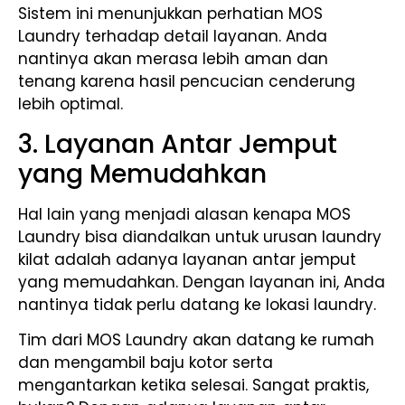
Sistem ini menunjukkan perhatian MOS
Laundry terhadap detail layanan. Anda
nantinya akan merasa lebih aman dan
tenang karena hasil pencucian cenderung
lebih optimal.
3. Layanan Antar Jemput
yang Memudahkan
Hal lain yang menjadi alasan kenapa MOS
Laundry bisa diandalkan untuk urusan laundry
kilat adalah adanya layanan antar jemput
yang memudahkan. Dengan layanan ini, Anda
nantinya tidak perlu datang ke lokasi laundry.
Tim dari MOS Laundry akan datang ke rumah
dan mengambil baju kotor serta
mengantarkan ketika selesai. Sangat praktis,