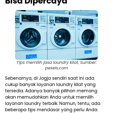
Bisa Dipercaya
Tips memilih jasa laundry kilat, Sumber:
pexels.com
Sebenarnya, di Jogja sendiri saat ini ada
cukup banyak layanan laundry kilat yang
tersedia. Adanya banyak pilihan memang
akan memudahkan Anda untuk memilih
layanan laundry terbaik. Namun, tentu, ada
beberapa tips mendasar yang perlu Anda