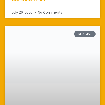
July 26, 2026
No Comments
INFORMASI