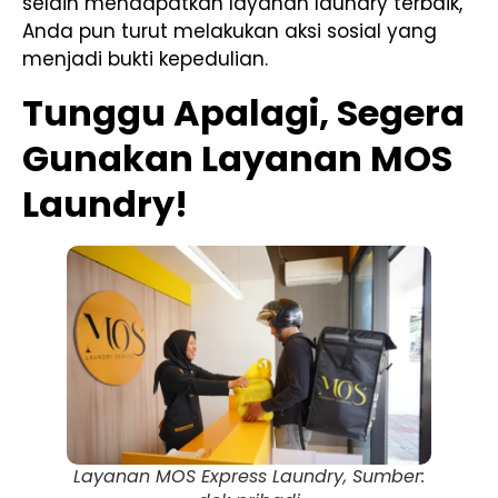
selain mendapatkan layanan laundry terbaik,
Anda pun turut melakukan aksi sosial yang
menjadi bukti kepedulian.
Tunggu Apalagi, Segera
Gunakan Layanan MOS
Laundry!
Layanan MOS Express Laundry, Sumber: