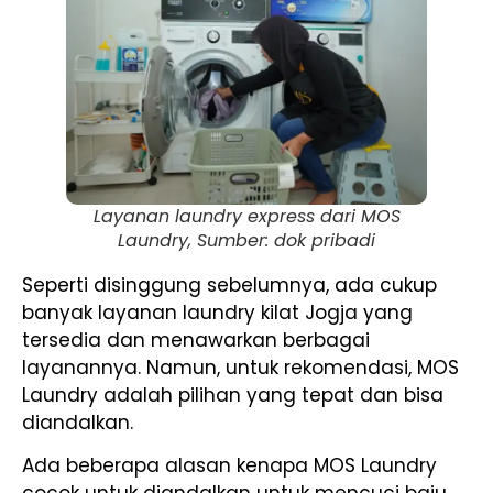
Layanan laundry express dari MOS
Laundry, Sumber: dok pribadi
Seperti disinggung sebelumnya, ada cukup
banyak layanan laundry kilat Jogja yang
tersedia dan menawarkan berbagai
layanannya. Namun, untuk rekomendasi, MOS
Laundry adalah pilihan yang tepat dan bisa
diandalkan.
Ada beberapa alasan kenapa MOS Laundry