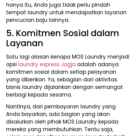
hanya itu, Anda juga tidak perlu pindah
tempat laundry untuk mendapatkan layanan
pencucian baju lainnya.
5. Komitmen Sosial dalam
Layanan
Satu lagi alasan kenapa MOS Laundry menjadi
opsi
laundry express Jogja
adalah adanya
komitmen sosial dalam setiap pelayanan
yang diberikan. Ya, sebagian dari aktivitas
bisnis laundry dijalankan dengan semangat
berbagi kepada sesama.
Nantinya, dari pembayaran laundry yang
Anda bayarkan, ada bagian yang akan
disalurkan oleh pihak MOS Laundry kepada
mereka yang membutuhkan. Tentu saja,