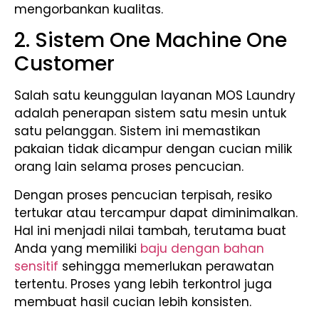
mengorbankan kualitas.
2. Sistem One Machine One
Customer
Salah satu keunggulan layanan MOS Laundry
adalah penerapan sistem satu mesin untuk
satu pelanggan. Sistem ini memastikan
pakaian tidak dicampur dengan cucian milik
orang lain selama proses pencucian.
Dengan proses pencucian terpisah, resiko
tertukar atau tercampur dapat diminimalkan.
Hal ini menjadi nilai tambah, terutama buat
Anda yang memiliki
baju dengan bahan
sensitif
sehingga memerlukan perawatan
tertentu. Proses yang lebih terkontrol juga
membuat hasil cucian lebih konsisten.