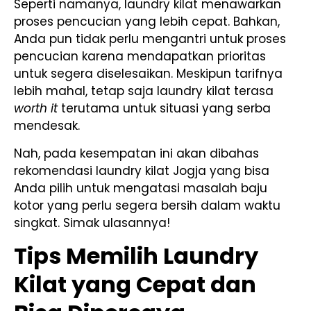
Seperti namanya, laundry kilat menawarkan
proses pencucian yang lebih cepat. Bahkan,
Anda pun tidak perlu mengantri untuk proses
pencucian karena mendapatkan prioritas
untuk segera diselesaikan. Meskipun tarifnya
lebih mahal, tetap saja laundry kilat terasa
worth it
terutama untuk situasi yang serba
mendesak.
Nah, pada kesempatan ini akan dibahas
rekomendasi laundry kilat Jogja yang bisa
Anda pilih untuk mengatasi masalah baju
kotor yang perlu segera bersih dalam waktu
singkat. Simak ulasannya!
Tips Memilih Laundry
Kilat yang Cepat dan