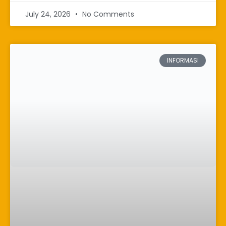
July 24, 2026
No Comments
INFORMASI