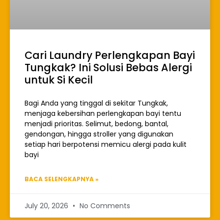
Cari Laundry Perlengkapan Bayi
Tungkak? Ini Solusi Bebas Alergi
untuk Si Kecil
Bagi Anda yang tinggal di sekitar Tungkak,
menjaga kebersihan perlengkapan bayi tentu
menjadi prioritas. Selimut, bedong, bantal,
gendongan, hingga stroller yang digunakan
setiap hari berpotensi memicu alergi pada kulit
bayi
BACA SELENGKAPNYA »
July 20, 2026
No Comments