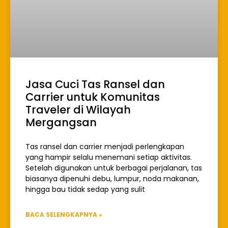
Jasa Cuci Tas Ransel dan
Carrier untuk Komunitas
Traveler di Wilayah
Mergangsan
Tas ransel dan carrier menjadi perlengkapan
yang hampir selalu menemani setiap aktivitas.
Setelah digunakan untuk berbagai perjalanan, tas
biasanya dipenuhi debu, lumpur, noda makanan,
hingga bau tidak sedap yang sulit
BACA SELENGKAPNYA »