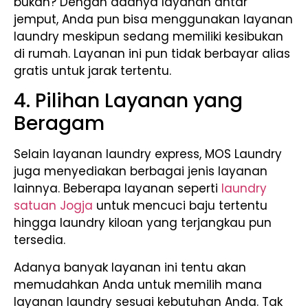
bukan? Dengan adanya layanan antar
jemput, Anda pun bisa menggunakan layanan
laundry meskipun sedang memiliki kesibukan
di rumah. Layanan ini pun tidak berbayar alias
gratis untuk jarak tertentu.
4. Pilihan Layanan yang
Beragam
Selain layanan laundry express, MOS Laundry
juga menyediakan berbagai jenis layanan
lainnya. Beberapa layanan seperti
laundry
satuan Jogja
untuk mencuci baju tertentu
hingga laundry kiloan yang terjangkau pun
tersedia.
Adanya banyak layanan ini tentu akan
memudahkan Anda untuk memilih mana
layanan laundry sesuai kebutuhan Anda. Tak