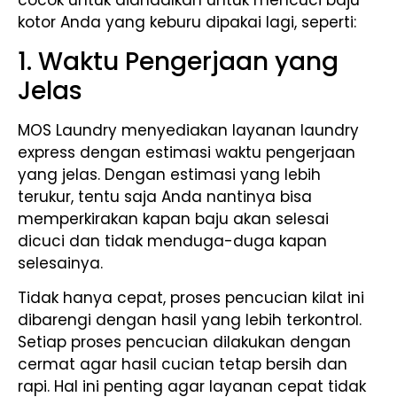
cocok untuk diandalkan untuk mencuci baju
kotor Anda yang keburu dipakai lagi, seperti:
1. Waktu Pengerjaan yang
Jelas
MOS Laundry menyediakan layanan laundry
express dengan estimasi waktu pengerjaan
yang jelas. Dengan estimasi yang lebih
terukur, tentu saja Anda nantinya bisa
memperkirakan kapan baju akan selesai
dicuci dan tidak menduga-duga kapan
selesainya.
Tidak hanya cepat, proses pencucian kilat ini
dibarengi dengan hasil yang lebih terkontrol.
Setiap proses pencucian dilakukan dengan
cermat agar hasil cucian tetap bersih dan
rapi. Hal ini penting agar layanan cepat tidak