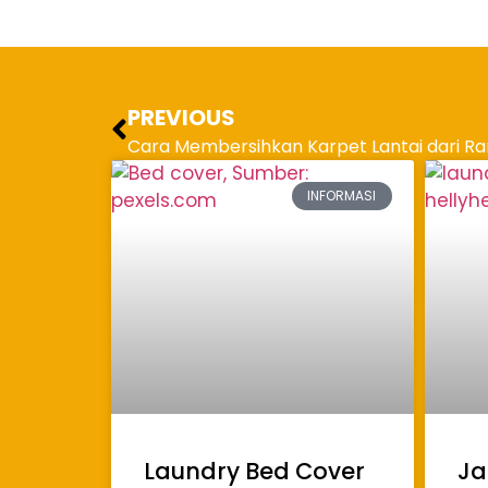
PREVIOUS
INFORMASI
Laundry Bed Cover
Ja