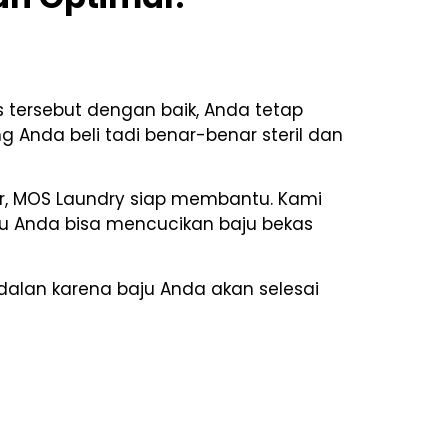
 tersebut dengan baik, Anda tetap
 Anda beli tadi benar-benar steril dan
r, MOS Laundry siap membantu. Kami
tu Anda bisa mencucikan baju bekas
ndalan karena baju Anda akan selesai