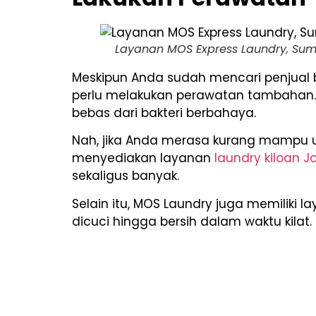
Layanan MOS Express Laundry, Sumb
Meskipun Anda sudah mencari penjual b
perlu melakukan perawatan tambahan. T
bebas dari bakteri berbahaya.
Nah, jika Anda merasa kurang mampu 
menyediakan layanan
laundry kiloan J
sekaligus banyak.
Selain itu, MOS Laundry juga memiliki 
dicuci hingga bersih dalam waktu kilat