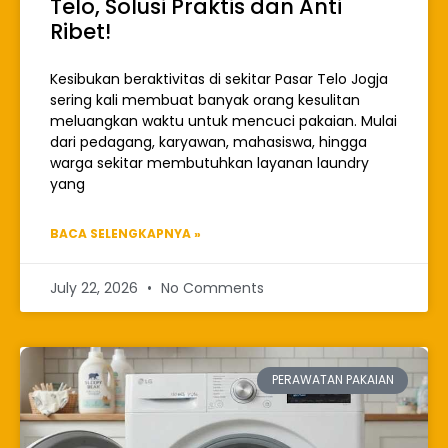
Telo, Solusi Praktis dan Anti
Ribet!
Kesibukan beraktivitas di sekitar Pasar Telo Jogja
sering kali membuat banyak orang kesulitan
meluangkan waktu untuk mencuci pakaian. Mulai
dari pedagang, karyawan, mahasiswa, hingga
warga sekitar membutuhkan layanan laundry
yang
BACA SELENGKAPNYA »
July 22, 2026
No Comments
PERAWATAN PAKAIAN