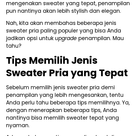
mengenakan sweater yang tepat, penampilan
pun nantinya akan lebih stylish dan elegan.
Nah, kita akan membahas beberapa jenis
sweater pria paling populer yang bisa Anda
jadikan opsi untuk
upgrade
penampilan. Mau
tahu?
Tips Memilih Jenis
Sweater Pria yang Tepat
Sebelum memilih jenis sweater pria demi
penampilan yang lebih mengesankan, tentu
Anda perlu tahu beberapa tips memilihnya. Ya,
dengan menerapkan beberapa tips, Anda
nantinya bisa memilih sweater tepat yang
nyaman.