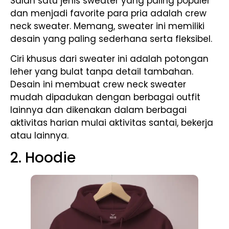
Salah satu jenis sweater yang paling populer
dan menjadi favorite para pria adalah crew
neck sweater. Memang, sweater ini memiliki
desain yang paling sederhana serta fleksibel.
Ciri khusus dari sweater ini adalah potongan
leher yang bulat tanpa detail tambahan.
Desain ini membuat crew neck sweater
mudah dipadukan dengan berbagai outfit
lainnya dan dikenakan dalam berbagai
aktivitas harian mulai aktivitas santai, bekerja
atau lainnya.
2. Hoodie