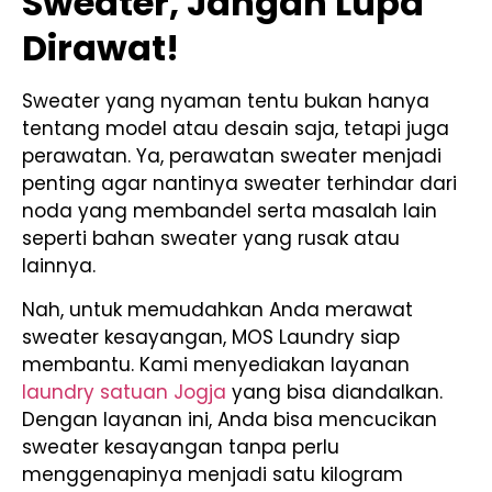
Sweater, Jangan Lupa
Dirawat!
Sweater yang nyaman tentu bukan hanya
tentang model atau desain saja, tetapi juga
perawatan. Ya, perawatan sweater menjadi
penting agar nantinya sweater terhindar dari
noda yang membandel serta masalah lain
seperti bahan sweater yang rusak atau
lainnya.
Nah, untuk memudahkan Anda merawat
sweater kesayangan, MOS Laundry siap
membantu. Kami menyediakan layanan
laundry satuan Jogja
yang bisa diandalkan.
Dengan layanan ini, Anda bisa mencucikan
sweater kesayangan tanpa perlu
menggenapinya menjadi satu kilogram