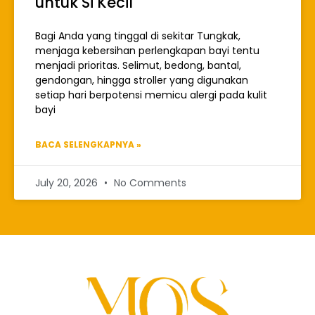
untuk Si Kecil
Bagi Anda yang tinggal di sekitar Tungkak,
menjaga kebersihan perlengkapan bayi tentu
menjadi prioritas. Selimut, bedong, bantal,
gendongan, hingga stroller yang digunakan
setiap hari berpotensi memicu alergi pada kulit
bayi
BACA SELENGKAPNYA »
July 20, 2026
No Comments