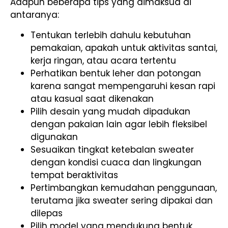
Adapun beberapa tips yang dimaksud di
antaranya:
Tentukan terlebih dahulu kebutuhan
pemakaian, apakah untuk aktivitas santai,
kerja ringan, atau acara tertentu
Perhatikan bentuk leher dan potongan
karena sangat mempengaruhi kesan rapi
atau kasual saat dikenakan
Pilih desain yang mudah dipadukan
dengan pakaian lain agar lebih fleksibel
digunakan
Sesuaikan tingkat ketebalan sweater
dengan kondisi cuaca dan lingkungan
tempat beraktivitas
Pertimbangkan kemudahan penggunaan,
terutama jika sweater sering dipakai dan
dilepas
Pilih model yang mendukung bentuk