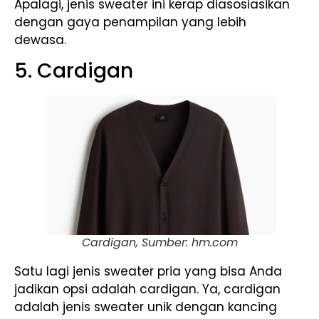
Apalagi, jenis sweater ini kerap diasosiasikan
dengan gaya penampilan yang lebih
dewasa.
5. Cardigan
Cardigan, Sumber: hm.com
Satu lagi jenis sweater pria yang bisa Anda
jadikan opsi adalah cardigan. Ya, cardigan
adalah jenis sweater unik dengan kancing