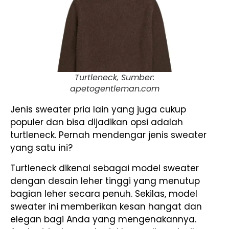
Turtleneck, Sumber:
apetogentleman.com
Jenis sweater pria lain yang juga cukup
populer dan bisa dijadikan opsi adalah
turtleneck. Pernah mendengar jenis sweater
yang satu ini?
Turtleneck dikenal sebagai model sweater
dengan desain leher tinggi yang menutup
bagian leher secara penuh. Sekilas, model
sweater ini memberikan kesan hangat dan
elegan bagi Anda yang mengenakannya.