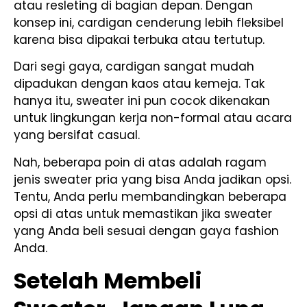
atau resleting di bagian depan. Dengan
konsep ini, cardigan cenderung lebih fleksibel
karena bisa dipakai terbuka atau tertutup.
Dari segi gaya, cardigan sangat mudah
dipadukan dengan kaos atau kemeja. Tak
hanya itu, sweater ini pun cocok dikenakan
untuk lingkungan kerja non-formal atau acara
yang bersifat casual.
Nah, beberapa poin di atas adalah ragam
jenis sweater pria yang bisa Anda jadikan opsi.
Tentu, Anda perlu membandingkan beberapa
opsi di atas untuk memastikan jika sweater
yang Anda beli sesuai dengan gaya fashion
Anda.
Setelah Membeli