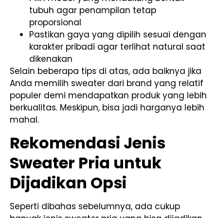
tubuh agar penampilan tetap
proporsional
Pastikan gaya yang dipilih sesuai dengan
karakter pribadi agar terlihat natural saat
dikenakan
Selain beberapa tips di atas, ada baiknya jika
Anda memilih sweater dari brand yang relatif
populer demi mendapatkan produk yang lebih
berkualitas. Meskipun, bisa jadi harganya lebih
mahal.
Rekomendasi Jenis
Sweater Pria untuk
Dijadikan Opsi
Seperti dibahas sebelumnya, ada cukup