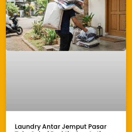
Laundry Antar Jemput Pasar