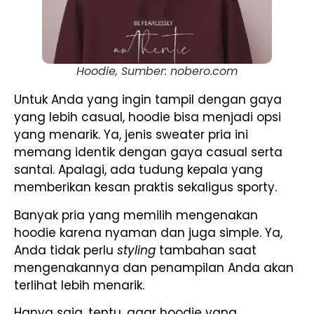
Hoodie, Sumber: nobero.com
Untuk Anda yang ingin tampil dengan gaya
yang lebih casual, hoodie bisa menjadi opsi
yang menarik. Ya, jenis sweater pria ini
memang identik dengan gaya casual serta
santai. Apalagi, ada tudung kepala yang
memberikan kesan praktis sekaligus sporty.
Banyak pria yang memilih mengenakan
hoodie karena nyaman dan juga simple. Ya,
Anda tidak perlu
styling
tambahan saat
mengenakannya dan penampilan Anda akan
terlihat lebih menarik.
Hanya saja, tentu, agar hoodie yang