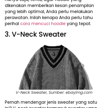
dikenakan memberikan kesan penampilan
yang lebih optimal, Anda perlu melakukan
perawatan. Inilah kenapa Anda perlu tahu
perihal
cara mencuci hoodie
yang tepat.
3. V-Neck Sweater
V-Neck Sweater, Sumber: ebayimg.com
Pernah mendengar jenis sweater yang satu