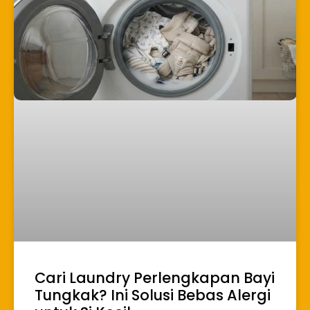
Cari Laundry Perlengkapan Bayi
Tungkak? Ini Solusi Bebas Alergi