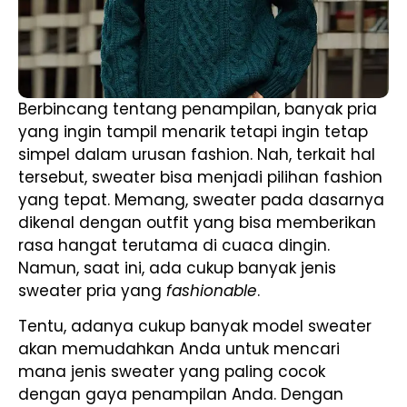
Berbincang tentang penampilan, banyak pria
yang ingin tampil menarik tetapi ingin tetap
simpel dalam urusan fashion. Nah, terkait hal
tersebut, sweater bisa menjadi pilihan fashion
yang tepat. Memang, sweater pada dasarnya
dikenal dengan outfit yang bisa memberikan
rasa hangat terutama di cuaca dingin.
Namun, saat ini, ada cukup banyak jenis
sweater pria yang
fashionable
.
Tentu, adanya cukup banyak model sweater
akan memudahkan Anda untuk mencari
mana jenis sweater yang paling cocok
dengan gaya penampilan Anda. Dengan