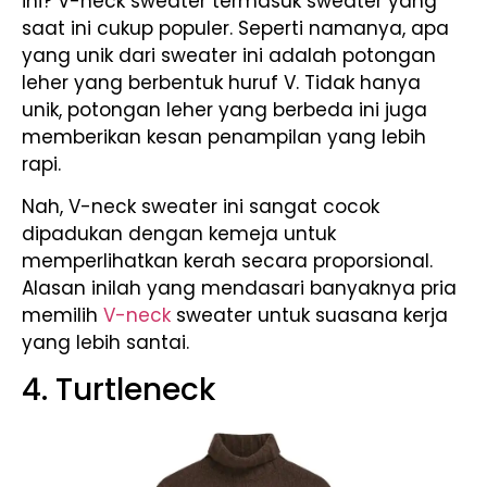
ini? V-neck sweater termasuk sweater yang
saat ini cukup populer. Seperti namanya, apa
yang unik dari sweater ini adalah potongan
leher yang berbentuk huruf V. Tidak hanya
unik, potongan leher yang berbeda ini juga
memberikan kesan penampilan yang lebih
rapi.
Nah, V-neck sweater ini sangat cocok
dipadukan dengan kemeja untuk
memperlihatkan kerah secara proporsional.
Alasan inilah yang mendasari banyaknya pria
memilih
V-neck
sweater untuk suasana kerja
yang lebih santai.
4. Turtleneck