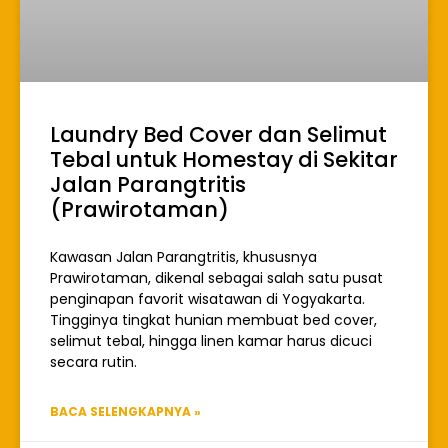
Laundry Bed Cover dan Selimut
Tebal untuk Homestay di Sekitar
Jalan Parangtritis
(Prawirotaman)
Kawasan Jalan Parangtritis, khususnya
Prawirotaman, dikenal sebagai salah satu pusat
penginapan favorit wisatawan di Yogyakarta.
Tingginya tingkat hunian membuat bed cover,
selimut tebal, hingga linen kamar harus dicuci
secara rutin.
BACA SELENGKAPNYA »