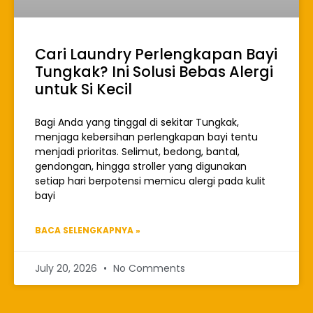
Cari Laundry Perlengkapan Bayi
Tungkak? Ini Solusi Bebas Alergi
untuk Si Kecil
Bagi Anda yang tinggal di sekitar Tungkak,
menjaga kebersihan perlengkapan bayi tentu
menjadi prioritas. Selimut, bedong, bantal,
gendongan, hingga stroller yang digunakan
setiap hari berpotensi memicu alergi pada kulit
bayi
BACA SELENGKAPNYA »
July 20, 2026
No Comments