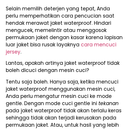
Selain memilih deterjen yang tepat, Anda
perlu memperhatikan cara pencucian saat
hendak merawat jaket waterproof. Hindari
mengucek, memelintir atau menggosok
permukaan jaket dengan kasar karena lapisan
luar jaket bisa rusak layaknya
cara mencuci
jersey
.
Lantas, apakah artinya jaket waterproof tidak
boleh dicuci dengan mesin cuci?
Tentu saja boleh. Hanya saja, ketika mencuci
jaket waterproof menggunakan mesin cuci,
Anda perlu mengatur mesin cuci ke mode
gentle. Dengan mode cuci gentle ini
tekanan
pada jaket waterproof tidak akan terlalu keras
sehingga tidak akan terjadi kerusakan pada
permukaan jaket. Atau, untuk hasil yang lebih