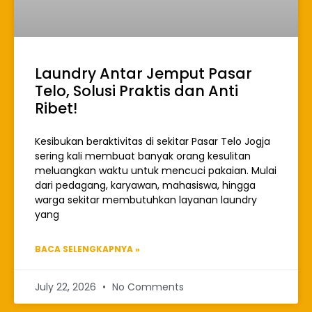
Laundry Antar Jemput Pasar
Telo, Solusi Praktis dan Anti
Ribet!
Kesibukan beraktivitas di sekitar Pasar Telo Jogja
sering kali membuat banyak orang kesulitan
meluangkan waktu untuk mencuci pakaian. Mulai
dari pedagang, karyawan, mahasiswa, hingga
warga sekitar membutuhkan layanan laundry
yang
BACA SELENGKAPNYA »
July 22, 2026
No Comments