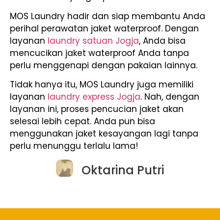
MOS Laundry hadir dan siap membantu Anda
perihal perawatan jaket waterproof. Dengan
layanan
laundry satuan Jogja
, Anda bisa
mencucikan jaket waterproof Anda tanpa
perlu menggenapi dengan pakaian lainnya.
Tidak hanya itu, MOS Laundry juga memiliki
layanan
laundry express Jogja
. Nah, dengan
layanan ini, proses pencucian jaket akan
selesai lebih cepat. Anda pun bisa
menggunakan jaket kesayangan lagi tanpa
perlu menunggu terlalu lama!
Oktarina Putri