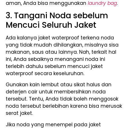
aman, Anda bisa menggunakan
laundry bag
.
3. Tangani Noda sebelum
Mencuci Seluruh Jaket
Ada kalanya jaket waterproof terkena noda
yang tidak mudah dihilangkan, misalnya sisa
makanan, saus atau lainnya. Nah, terkait hal
ini, Anda sebaiknya menangani noda ini
terlebih dahulu sebelum mencuci jaket
waterproof secara keseluruhan.
Gunakan kain lembut atau sikat halus dan
deterjen cair untuk membersihkan noda
tersebut. Tentu, Anda tidak boleh menggosok
noda tersebut berlebihan karena bisa merusak
serat jaket.
Jika noda yang menempel pada jaket