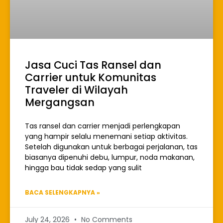
Jasa Cuci Tas Ransel dan
Carrier untuk Komunitas
Traveler di Wilayah
Mergangsan
Tas ransel dan carrier menjadi perlengkapan
yang hampir selalu menemani setiap aktivitas.
Setelah digunakan untuk berbagai perjalanan, tas
biasanya dipenuhi debu, lumpur, noda makanan,
hingga bau tidak sedap yang sulit
BACA SELENGKAPNYA »
July 24, 2026
No Comments