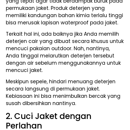
yang tepat agar tidak berdampak buruk pada
permukaan jaket. Produk deterjen yang
memiliki kandungan bahan kimia terlalu tinggi
bisa merusak lapisan waterproof pada jaket.
Terkait hal ini, ada baiknya jika Anda memilih
deterjen cair yang dibuat secara khusus untuk
mencuci pakaian outdoor. Nah, nantinya,
Anda tinggal melarutkan deterjen tersebut
dengan air sebelum menggunakannya untuk
mencuci jaket.
Meskipun sepele, hindari menuang deterjen
secara langsung di permukaan jaket.
Kebiasaan ini bisa menimbulkan bercak yang
susah dibersihkan nantinya.
2. Cuci Jaket dengan
Perlahan