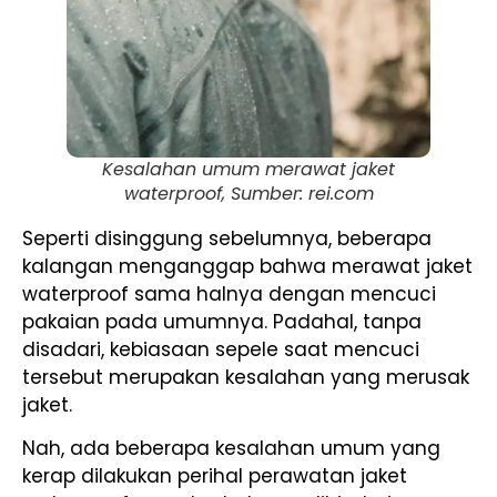
Kesalahan umum merawat jaket
waterproof, Sumber: rei.com
Seperti disinggung sebelumnya, beberapa
kalangan menganggap bahwa merawat jaket
waterproof sama halnya dengan mencuci
pakaian pada umumnya. Padahal, tanpa
disadari, kebiasaan sepele saat mencuci
tersebut merupakan kesalahan yang merusak
jaket.
Nah, ada beberapa kesalahan umum yang
kerap dilakukan perihal perawatan jaket