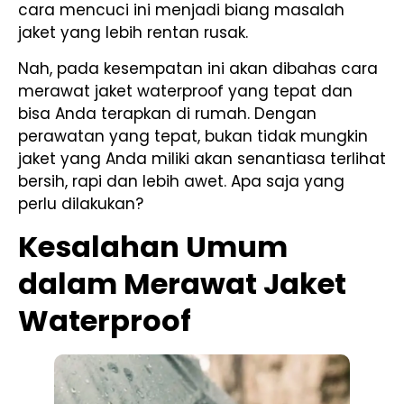
cara mencuci ini menjadi biang masalah
jaket yang lebih rentan rusak.
Nah, pada kesempatan ini akan dibahas cara
merawat jaket waterproof yang tepat dan
bisa Anda terapkan di rumah. Dengan
perawatan yang tepat, bukan tidak mungkin
jaket yang Anda miliki akan senantiasa terlihat
bersih, rapi dan lebih awet. Apa saja yang
perlu dilakukan?
Kesalahan Umum
dalam Merawat Jaket
Waterproof