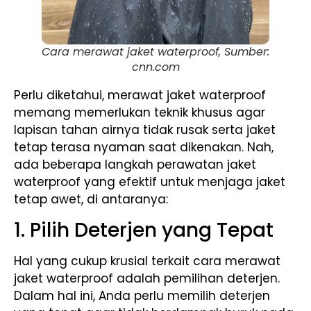
Cara merawat jaket waterproof, Sumber:
cnn.com
Perlu diketahui, merawat jaket waterproof
memang memerlukan teknik khusus agar
lapisan tahan airnya tidak rusak serta jaket
tetap terasa nyaman saat dikenakan. Nah,
ada beberapa langkah perawatan jaket
waterproof yang efektif untuk menjaga jaket
tetap awet, di antaranya:
1. Pilih Deterjen yang Tepat
Hal yang cukup krusial terkait cara merawat
jaket waterproof adalah pemilihan deterjen.
Dalam hal ini, Anda perlu memilih deterjen