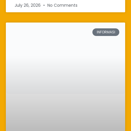
July 26, 2026
No Comments
INFORMASI