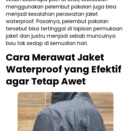
menggunakan pelembut pakaian juga bisa
menjadi kesalahan perawatan jaket
waterproof. Pasalnya, pelembut pakaian
tersebut bisa tertinggal di lapisan permukaan
jaket dan justru menjadi sebab munculnya
bau tak sedap di kemudian hari.
Cara Merawat Jaket
Waterproof yang Efektif
agar Tetap Awet