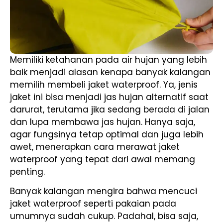
Memiliki ketahanan pada air hujan yang lebih
baik menjadi alasan kenapa banyak kalangan
memilih membeli jaket waterproof. Ya, jenis
jaket ini bisa menjadi jas hujan alternatif saat
darurat, terutama jika sedang berada di jalan
dan lupa membawa jas hujan. Hanya saja,
agar fungsinya tetap optimal dan juga lebih
awet, menerapkan cara merawat jaket
waterproof yang tepat dari awal memang
penting.
Banyak kalangan mengira bahwa mencuci
jaket waterproof seperti pakaian pada
umumnya sudah cukup. Padahal, bisa saja,