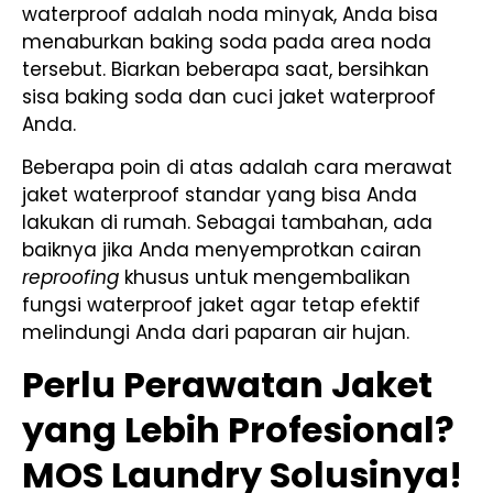
waterproof adalah noda minyak, Anda bisa
menaburkan baking soda pada area noda
tersebut. Biarkan beberapa saat, bersihkan
sisa baking soda dan cuci jaket waterproof
Anda.
Beberapa poin di atas adalah cara merawat
jaket waterproof standar yang bisa Anda
lakukan di rumah. Sebagai tambahan, ada
baiknya jika Anda menyemprotkan cairan
reproofing
khusus untuk mengembalikan
fungsi waterproof jaket agar tetap efektif
melindungi Anda dari paparan air hujan.
Perlu Perawatan Jaket
yang Lebih Profesional?
MOS Laundry Solusinya!