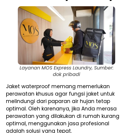
Layanan MOS Express Laundry, Sumber:
dok pribadi
Jaket waterproof memang memerlukan
perawatan khusus agar fungsi jaket untuk
melindungi dari paparan air hujan tetap
optimal. Oleh karenanya, jika Anda merasa
perawatan yang dilakukan di rumah kurang
optimal, menggunakan jasa profesional
adalah solusi yang tepat.