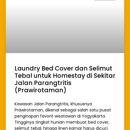
Laundry Bed Cover dan Selimut
Tebal untuk Homestay di Sekitar
Jalan Parangtritis
(Prawirotaman)
Kawasan Jalan Parangtritis, khususnya
Prawirotaman, dikenal sebagai salah satu pusat
penginapan favorit wisatawan di Yogyakarta.
Tingginya tingkat hunian membuat bed cover,
selimut tebal, hingga linen kamar harus dicuci