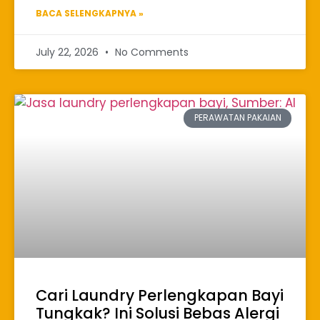
BACA SELENGKAPNYA »
July 22, 2026
No Comments
PERAWATAN PAKAIAN
Cari Laundry Perlengkapan Bayi
Tungkak? Ini Solusi Bebas Alergi