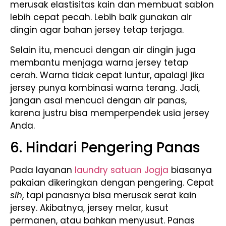
merusak elastisitas kain dan membuat sablon
lebih cepat pecah. Lebih baik gunakan air
dingin agar bahan jersey tetap terjaga.
Selain itu, mencuci dengan air dingin juga
membantu menjaga warna jersey tetap
cerah. Warna tidak cepat luntur, apalagi jika
jersey punya kombinasi warna terang. Jadi,
jangan asal mencuci dengan air panas,
karena justru bisa memperpendek usia jersey
Anda.
6. Hindari Pengering Panas
Pada layanan
laundry satuan Jogja
biasanya
pakaian dikeringkan dengan pengering. Cepat
sih
, tapi panasnya bisa merusak serat kain
jersey. Akibatnya, jersey melar, kusut
permanen, atau bahkan menyusut. Panas