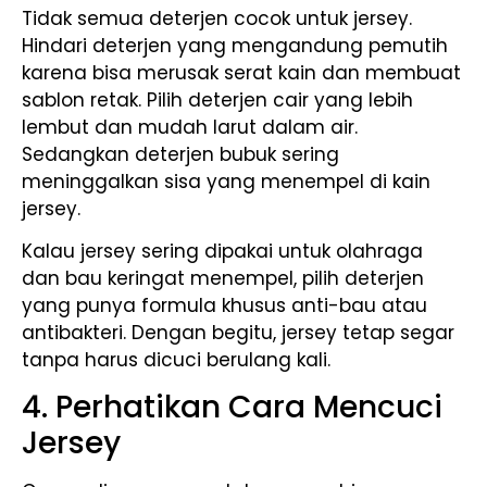
Tidak semua deterjen cocok untuk jersey.
Hindari deterjen yang mengandung pemutih
karena bisa merusak serat kain dan membuat
sablon retak. Pilih deterjen cair yang lebih
lembut dan mudah larut dalam air.
Sedangkan deterjen bubuk sering
meninggalkan sisa yang menempel di kain
jersey.
Kalau jersey sering dipakai untuk olahraga
dan bau keringat menempel, pilih deterjen
yang punya formula khusus anti-bau atau
antibakteri. Dengan begitu, jersey tetap segar
tanpa harus dicuci berulang kali.
4. Perhatikan Cara Mencuci
Jersey