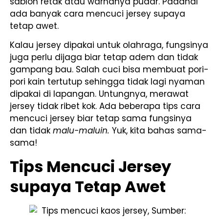
sablon retak atau warnanya pudar. Padahal
ada banyak cara mencuci jersey supaya
tetap awet.
Kalau jersey dipakai untuk olahraga, fungsinya
juga perlu dijaga biar tetap adem dan tidak
gampang bau. Salah cuci bisa membuat pori-
pori kain tertutup sehingga tidak lagi nyaman
dipakai di lapangan. Untungnya, merawat
jersey tidak ribet kok. Ada beberapa tips cara
mencuci jersey biar tetap sama fungsinya
dan tidak
malu-maluin.
Yuk, kita bahas sama-
sama!
Tips Mencuci Jersey
supaya Tetap Awet