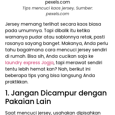
Tips mencuci kaos jersey, Sumber:
pexels.com
Jersey memang terlihat secara kaos biasa
pada umumnya. Tapi dibalik itu ketika
warnanya pudar atau sablonnya retak, pasti
rasanya sayang banget. Makanya, Anda perlu
tahu bagaimana cara mencuci jersey sendiri
di rumah. Bisa sih, Anda cucikan saja ke
laundry express Jogja
, tapi merawat sendiri
tentu lebih hemat kan? Nah, berikut ini
beberapa tips yang bisa langsung Anda
praktikkan.
1. Jangan Dicampur dengan
Pakaian Lain
Saat mencuci jersey, usahakan dipisahkan