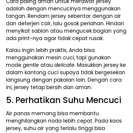
Cara paling aman untuk merawat jersey
adalah dengan mencucinya menggunakan
tangan. Rendam jersey sebentar dengan air
dan deterjen cair, lalu gosok perlahan. Hindari
menyikat sablon atau mengucek bagian yang
ada print-nya agar tidak cepat rusak.
Kalau ingin lebih praktis, Anda bisa
menggunakan mesin cuci, tapi gunakan
mode
gentle
atau
delicate
. Masukkan jersey ke
dalam kantong cuci supaya tidak bergesekan
langsung dengan pakaian lain. Dengan cara
ini, jersey tetap bersih dan aman.
5. Perhatikan Suhu Mencuci
Air panas memang bisa membantu
menghilangkan noda lebih cepat. Pada kaos
jersey, suhu air yang terlalu tinggi bisa