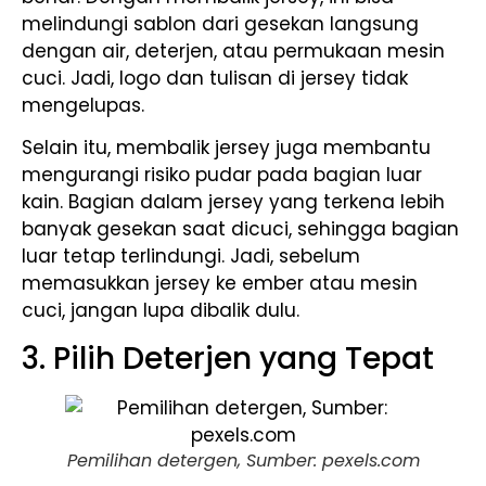
melindungi sablon dari gesekan langsung
dengan air, deterjen, atau permukaan mesin
cuci. Jadi, logo dan tulisan di jersey tidak
mengelupas.
Selain itu, membalik jersey juga membantu
mengurangi risiko pudar pada bagian luar
kain. Bagian dalam jersey yang terkena lebih
banyak gesekan saat dicuci, sehingga bagian
luar tetap terlindungi. Jadi, sebelum
memasukkan jersey ke ember atau mesin
cuci, jangan lupa dibalik dulu.
3. Pilih Deterjen yang Tepat
Pemilihan detergen, Sumber: pexels.com