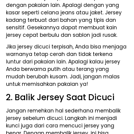
dengan pakaian lain. Apalagi dengan yang
kasar seperti celana jeans atau jaket. Jersey
kadang terbuat dari bahan yang tipis dan
sensitif. Gesekannya dapat membuat kain
jersey cepat berbulu dan sablon jadi rusak.
Jika jersey dicuci terpisah, Anda bisa menjaga
warnanya tetap cerah dan tidak terkena
luntur dari pakaian lain. Apalagi kalau jersey
Anda berwarna putih atau terang yang
mudah berubah kusam. Jadi, jangan malas
untuk memisahkan pakaian ya!
2. Balik Jersey Saat Dicuci
Jangan remehkan hal sederhana membalik
jersey sebelum dicuci. Langkah ini menjadi
kunci juga dari cara mencuci jersey yang
benar. Dengan membalik jersey, ini bisa