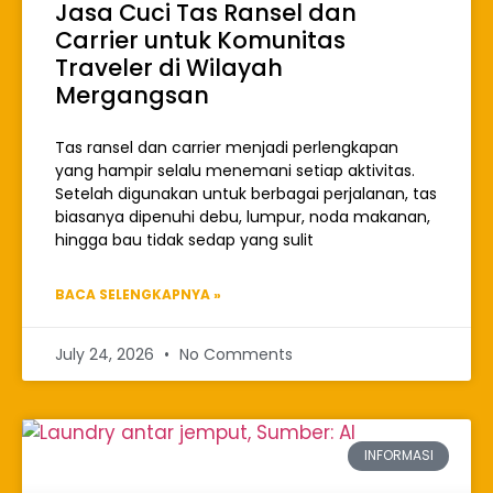
Jasa Cuci Tas Ransel dan
Carrier untuk Komunitas
Traveler di Wilayah
Mergangsan
Tas ransel dan carrier menjadi perlengkapan
yang hampir selalu menemani setiap aktivitas.
Setelah digunakan untuk berbagai perjalanan, tas
biasanya dipenuhi debu, lumpur, noda makanan,
hingga bau tidak sedap yang sulit
BACA SELENGKAPNYA »
July 24, 2026
No Comments
INFORMASI