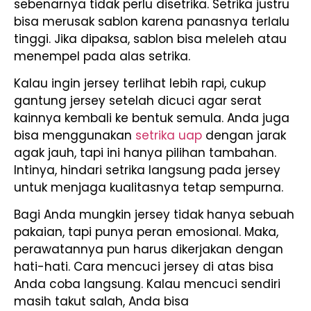
sebenarnya tidak perlu disetrika. Setrika justru
bisa merusak sablon karena panasnya terlalu
tinggi. Jika dipaksa, sablon bisa meleleh atau
menempel pada alas setrika.
Kalau ingin jersey terlihat lebih rapi, cukup
gantung jersey setelah dicuci agar serat
kainnya kembali ke bentuk semula. Anda juga
bisa menggunakan
setrika uap
dengan jarak
agak jauh, tapi ini hanya pilihan tambahan.
Intinya, hindari setrika langsung pada jersey
untuk menjaga kualitasnya tetap sempurna.
Bagi Anda mungkin jersey tidak hanya sebuah
pakaian, tapi punya peran emosional. Maka,
perawatannya pun harus dikerjakan dengan
hati-hati. Cara mencuci jersey di atas bisa
Anda coba langsung. Kalau mencuci sendiri
masih takut salah, Anda bisa