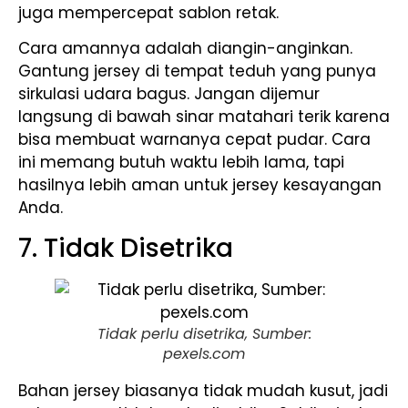
juga mempercepat sablon retak.
Cara amannya adalah diangin-anginkan.
Gantung jersey di tempat teduh yang punya
sirkulasi udara bagus. Jangan dijemur
langsung di bawah sinar matahari terik karena
bisa membuat warnanya cepat pudar. Cara
ini memang butuh waktu lebih lama, tapi
hasilnya lebih aman untuk jersey kesayangan
Anda.
7. Tidak Disetrika
Tidak perlu disetrika, Sumber:
pexels.com
Bahan jersey biasanya tidak mudah kusut, jadi