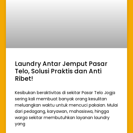
Laundry Antar Jemput Pasar
Telo, Solusi Praktis dan Anti
Ribet!
Kesibukan beraktivitas di sekitar Pasar Telo Jogja
sering kali membuat banyak orang kesulitan
meluangkan waktu untuk mencuci pakaian. Mulai
dari pedagang, karyawan, mahasiswa, hingga
warga sekitar membutuhkan layanan laundry
yang