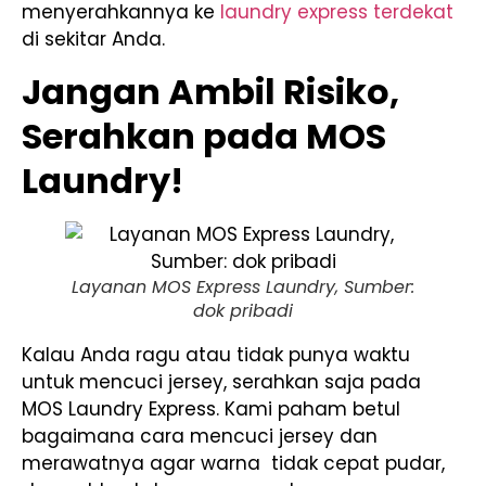
menyerahkannya ke
laundry express terdekat
di sekitar Anda.
Jangan Ambil Risiko,
Serahkan pada MOS
Laundry!
Layanan MOS Express Laundry, Sumber:
dok pribadi
Kalau Anda ragu atau tidak punya waktu
untuk mencuci jersey, serahkan saja pada
MOS Laundry Express. Kami paham betul
bagaimana cara mencuci jersey dan
merawatnya agar warna tidak cepat pudar,