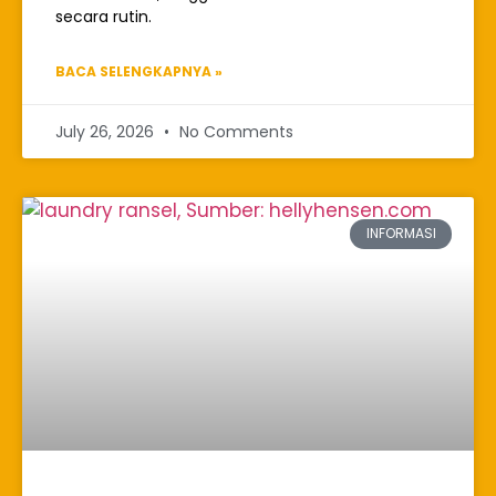
secara rutin.
BACA SELENGKAPNYA »
July 26, 2026
No Comments
INFORMASI