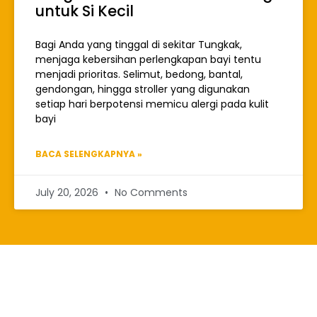
untuk Si Kecil
Bagi Anda yang tinggal di sekitar Tungkak,
menjaga kebersihan perlengkapan bayi tentu
menjadi prioritas. Selimut, bedong, bantal,
gendongan, hingga stroller yang digunakan
setiap hari berpotensi memicu alergi pada kulit
bayi
BACA SELENGKAPNYA »
July 20, 2026
No Comments