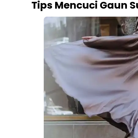
Tips Mencuci Gaun 