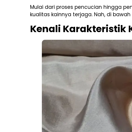
Mulai dari proses pencucian hingga p
kualitas kainnya terjaga. Nah, di bawa
Kenali Karakteristik 