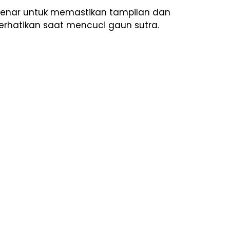
 benar untuk memastikan tampilan dan
perhatikan saat mencuci gaun sutra.