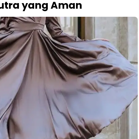
Sutra yang Aman