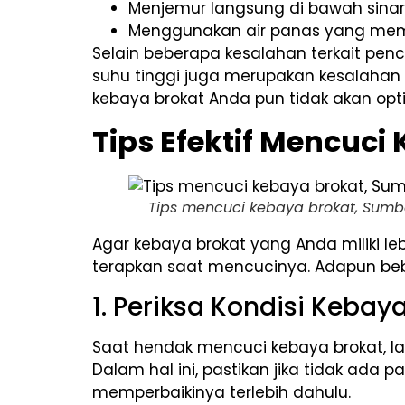
Menjemur langsung di bawah sinar
Menggunakan air panas yang memb
Selain beberapa kesalahan terkait penc
suhu tinggi juga merupakan kesalahan 
kebaya brokat Anda pun tidak akan opt
Tips Efektif Mencuci
Tips mencuci kebaya brokat, Sumbe
Agar kebaya brokat yang Anda miliki le
terapkan saat mencucinya. Adapun beb
1. Periksa Kondisi Keba
Saat hendak mencuci kebaya brokat, l
Dalam hal ini, pastikan jika tidak ada
memperbaikinya terlebih dahulu.