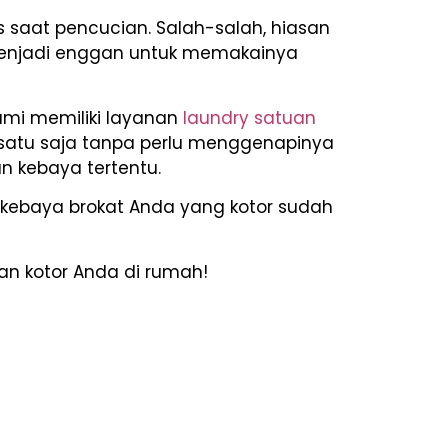
saat pencucian. Salah-salah, hiasan
 menjadi enggan untuk memakainya
ami memiliki layanan
laundry satuan
 satu saja tanpa perlu menggenapinya
n kebaya tertentu.
, kebaya brokat Anda yang kotor sudah
an kotor Anda di rumah!