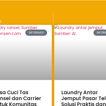
?
INFORMASI
INFOR
sa Cuci Tas
Laundry Antar
nsel dan Carrier
Jemput Pasar Tel
tuk Komunitas
Solusi Praktis dan