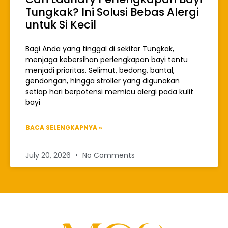
Tungkak? Ini Solusi Bebas Alergi
untuk Si Kecil
Bagi Anda yang tinggal di sekitar Tungkak,
menjaga kebersihan perlengkapan bayi tentu
menjadi prioritas. Selimut, bedong, bantal,
gendongan, hingga stroller yang digunakan
setiap hari berpotensi memicu alergi pada kulit
bayi
BACA SELENGKAPNYA »
July 20, 2026
No Comments