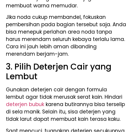
membuat warna memudar.
Jika noda cukup membandel, fokuskan
pembersihan pada bagian tersebut saja. Anda
bisa menepuk perlahan area noda tanpa
harus merendam seluruh kebaya terlalu lama.
Cara ini jauh lebih aman dibanding
merendam berjam-jam.
3. Pilih Deterjen Cair yang
Lembut
Gunakan deterjen cair dengan formula
lembut agar tidak merusak serat kain. Hindari
deterjen bubuk
karena butirannya bisa terselip
di sela manik. Selain itu, sisa deterjen yang
tidak larut dapat membuat kain terasa kaku.
Saat mencuci, tuangkan deterjen secukupnya