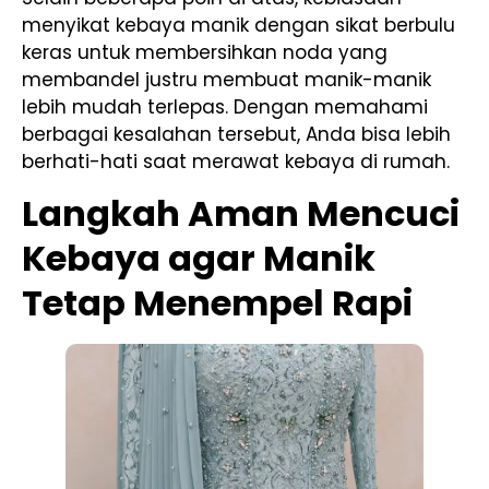
menyikat kebaya manik dengan sikat berbulu
keras untuk membersihkan noda yang
membandel justru membuat manik-manik
lebih mudah terlepas. Dengan memahami
berbagai kesalahan tersebut, Anda bisa lebih
berhati-hati saat merawat kebaya di rumah.
Langkah Aman Mencuci
Kebaya agar Manik
Tetap Menempel Rapi