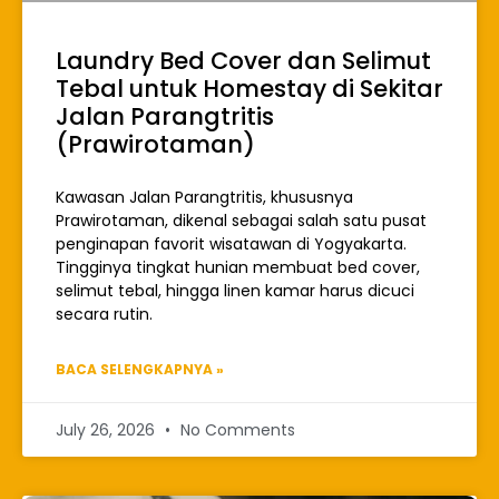
Laundry Bed Cover dan Selimut
Tebal untuk Homestay di Sekitar
Jalan Parangtritis
(Prawirotaman)
Kawasan Jalan Parangtritis, khususnya
Prawirotaman, dikenal sebagai salah satu pusat
penginapan favorit wisatawan di Yogyakarta.
Tingginya tingkat hunian membuat bed cover,
selimut tebal, hingga linen kamar harus dicuci
secara rutin.
BACA SELENGKAPNYA »
July 26, 2026
No Comments