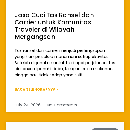
Jasa Cuci Tas Ransel dan
Carrier untuk Komunitas
Traveler di Wilayah
Mergangsan
Tas ransel dan carrier menjadi perlengkapan
yang hampir selalu menemani setiap aktivitas.
Setelah digunakan untuk berbagai perjalanan, tas
biasanya dipenuhi debu, lumpur, noda makanan,
hingga bau tidak sedap yang sulit
BACA SELENGKAPNYA »
July 24, 2026
No Comments