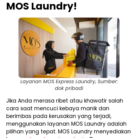
MOS Laundry!
Layanan MOS Express Laundry, Sumber:
dok pribadi
Jika Anda merasa ribet atau khawatir salah
cara saat mencuci kebaya manik dan
berimbas pada kerusakan yang terjadi,
menggunakan layanan MOS Laundry adalah
pilihan yang tepat. MOS Laundry menyediakan