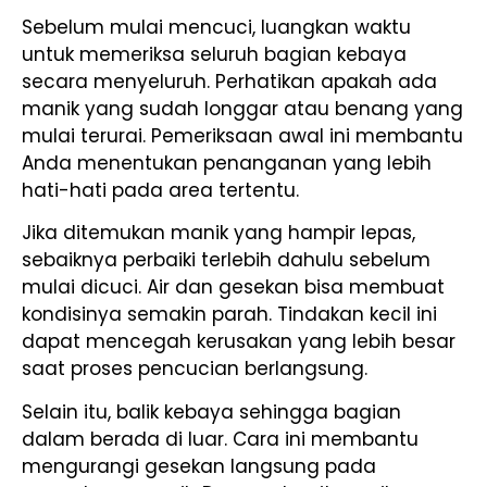
Sebelum mulai mencuci, luangkan waktu
untuk memeriksa seluruh bagian kebaya
secara menyeluruh. Perhatikan apakah ada
manik yang sudah longgar atau benang yang
mulai terurai. Pemeriksaan awal ini membantu
Anda menentukan penanganan yang lebih
hati-hati pada area tertentu.
Jika ditemukan manik yang hampir lepas,
sebaiknya perbaiki terlebih dahulu sebelum
mulai dicuci. Air dan gesekan bisa membuat
kondisinya semakin parah. Tindakan kecil ini
dapat mencegah kerusakan yang lebih besar
saat proses pencucian berlangsung.
Selain itu, balik kebaya sehingga bagian
dalam berada di luar. Cara ini membantu
mengurangi gesekan langsung pada