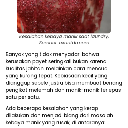
Kesalahan kebaya manik saat laundry,
Sumber: exactdn.com
Banyak yang tidak menyadari bahwa
kerusakan payet seringkali bukan karena
kualitas jahitan, melainkan cara mencuci
yang kurang tepat. Kebiasaan kecil yang
dianggap sepele justru bisa membuat benang
pengikat melemah dan manik-manik terlepas
satu per satu.
Ada beberapa kesalahan yang kerap
dilakukan dan menjadi biang dari masalah
kebaya manik yang rusak, di antaranya: