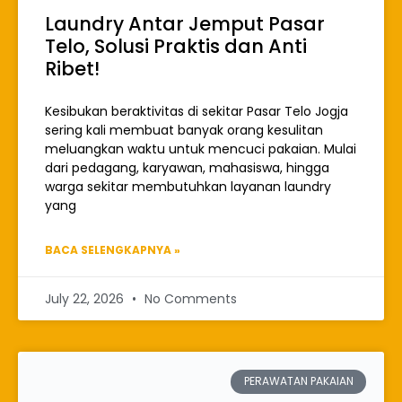
Laundry Antar Jemput Pasar
Telo, Solusi Praktis dan Anti
Ribet!
Kesibukan beraktivitas di sekitar Pasar Telo Jogja
sering kali membuat banyak orang kesulitan
meluangkan waktu untuk mencuci pakaian. Mulai
dari pedagang, karyawan, mahasiswa, hingga
warga sekitar membutuhkan layanan laundry
yang
BACA SELENGKAPNYA »
July 22, 2026
No Comments
PERAWATAN PAKAIAN