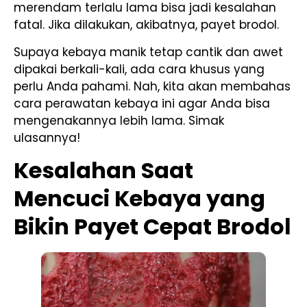
merendam terlalu lama bisa jadi kesalahan
fatal. Jika dilakukan, akibatnya, payet brodol.
Supaya kebaya manik tetap cantik dan awet
dipakai berkali-kali, ada cara khusus yang
perlu Anda pahami. Nah, kita akan membahas
cara perawatan kebaya ini agar Anda bisa
mengenakannya lebih lama. Simak
ulasannya!
Kesalahan Saat
Mencuci Kebaya yang
Bikin Payet Cepat Brodol