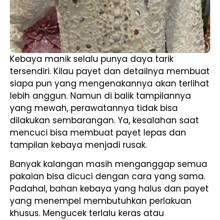
Kebaya manik selalu punya daya tarik
tersendiri. Kilau payet dan detailnya membuat
siapa pun yang mengenakannya akan terlihat
lebih anggun. Namun di balik tampilannya
yang mewah, perawatannya tidak bisa
dilakukan sembarangan. Ya, kesalahan saat
mencuci bisa membuat payet lepas dan
tampilan kebaya menjadi rusak.
Banyak kalangan masih menganggap semua
pakaian bisa dicuci dengan cara yang sama.
Padahal, bahan kebaya yang halus dan payet
yang menempel membutuhkan perlakuan
khusus. Mengucek terlalu keras atau