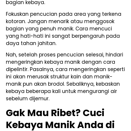
bagian kebaya.
Fokuskan pencucian pada area yang terkena
kotoran. Jangan menarik atau menggosok
bagian yang penuh manik. Cara mencuci
yang hati-hati ini sangat berpengaruh pada
daya tahan jahitan.
Nah, setelah proses pencucian selesai, hindari
mengeringkan kebaya manik dengan cara
dipelintir. Pasalnya, cara mengeringkan seperti
ini akan merusak struktur kain dan manik-
manik pun akan brodol. Sebaliknya, kebaskan
kebaya beberapa kali untuk mengurangi air
sebelum dijemur.
Gak Mau Ribet? Cuci
Kebaya Manik Anda di