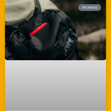
INFORMASI