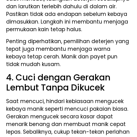
dan larutkan terlebih dahulu di dalam air.
Pastikan tidak ada endapan sebelum kebaya
dimasukkan. Langkah ini membantu menjaga
permukaan kain tetap halus.
Penting diperhatikan, pemilihan deterjen yang
tepat juga membantu menjaga warna
kebaya tetap cerah. Manik dan payet pun
tidak mudah kusam.
4. Cuci dengan Gerakan
Lembut Tanpa Dikucek
Saat mencuci, hindari kebiasaan mengucek
kebaya manik seperti mencuci pakaian biasa.
Gerakan mengucek secara kasar dapat
menarik benang dan membuat manik cepat
lepas. Sebaliknya, cukup tekan-tekan perlahan