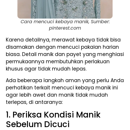
Cara mencuci kebaya manik, Sumber:
pinterest.com
Karena detailnya, merawat kebaya tidak bisa
disamakan dengan mencuci pakaian harian
biasa. Detail manik dan payet yang menghiasi
permukaannya membutuhkan perlakuan
khusus agar tidak mudah lepas.
Ada beberapa langkah aman yang perlu Anda
perhatikan terkait mencuci kebaya manik ini
agar lebih awet dan manik tidak mudah
terlepas, di antaranya:
1. Periksa Kondisi Manik
Sebelum Dicuci