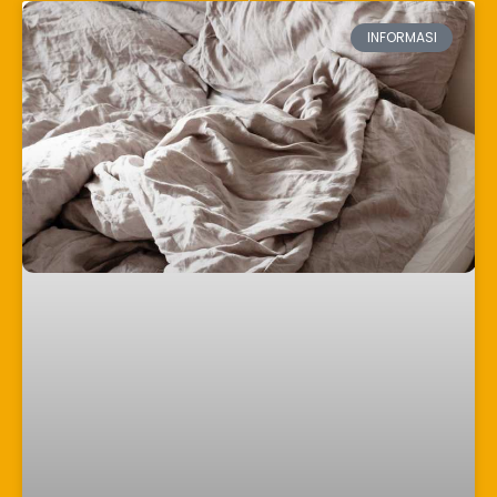
INFORMASI