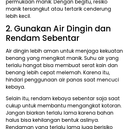
permukaan manik. Dengan begitu, resiko
manik tersangkut atau tertarik cenderung
lebih kecil.
2. Gunakan Air Dingin dan
Rendam Sebentar
Air dingin lebih aman untuk menjaga kekuatan
benang yang mengikat manik. Suhu air yang
terlalu hangat bisa membuat serat kain dan
benang lebih cepat melemah. Karena itu,
hindari penggunaan air panas saat mencuci
kebaya.
Selain itu, rendam kebaya sebentar saja saat
cukup untuk membantu mengangkat kotoran.
Jangan biarkan terlalu lama karena bahan
halus bisa kehilangan bentuk aslinya.
Rendaman yang terlalu lama juga berisiko