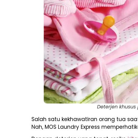
Deterjen khusus
Salah satu kekhawatiran orang tua saa
Nah, MOS Laundry Express memperhati