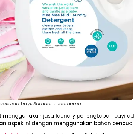
 pakaian bayi, Sumber: meemee.in
t menggunakan jasa laundry perlengkapan bayi ada
kan aspek ini dengan menggunakan bahan pencuci