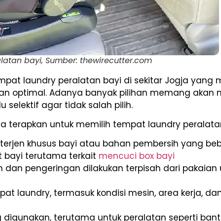
latan bayi, Sumber: thewirecutter.com
mpat laundry peralatan bayi di sekitar Jogja yan
al dan optimal. Adanya banyak pilihan memang ak
 selektif agar tidak salah pilih.
 terapkan untuk memilih tempat laundry peralatan b
erjen khusus bayi atau bahan pembersih yang be
t bayi terutama terkait
mencuci box bayi
n dan pengeringan dilakukan terpisah dari pakai
pat laundry, termasuk kondisi mesin, area kerja,
gunakan, terutama untuk peralatan seperti bantal,