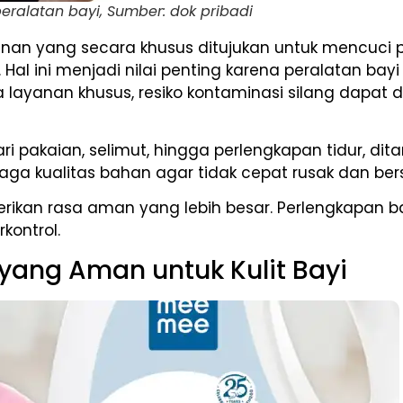
eralatan bayi, Sumber: dok pribadi
nan yang secara khusus ditujukan untuk mencuci p
 ini menjadi nilai penting karena peralatan ba
 layanan khusus, resiko kontaminasi silang dapat d
dari pakaian, selimut, hingga perlengkapan tidur, 
aga kualitas bahan agar tidak cepat rusak dan be
rikan rasa aman yang lebih besar. Perlengkapan bay
rkontrol.
yang Aman untuk Kulit Bayi