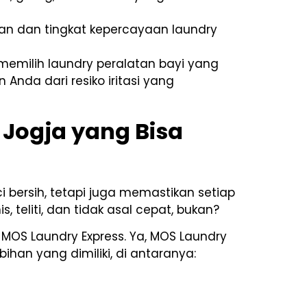
an dan tingkat kepercayaan laundry
memilih laundry peralatan bayi yang
nda dari resiko iritasi yang
 Jogja yang Bisa
 bersih, tetapi juga memastikan setiap
, teliti, dan tidak asal cepat, bukan?
 MOS Laundry Express. Ya, MOS Laundry
ihan yang dimiliki, di antaranya: