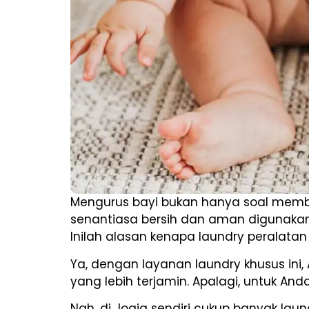
Mengurus bayi bukan hanya soal memb
senantiasa bersih dan aman digunakan.
Inilah alasan kenapa laundry peralatan 
Ya, dengan layanan laundry khusus in
yang lebih terjamin. Apalagi, untuk An
Nah, di Jogja sendiri cukup banyak la