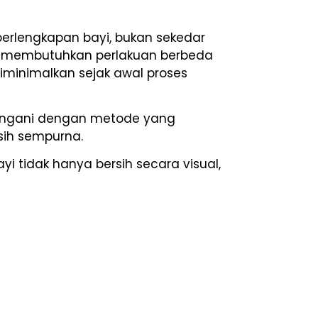
erlengkapan bayi, bukan sekedar
yi membutuhkan perlakuan berbeda
iminimalkan sejak awal proses
ditangani dengan metode yang
rsih sempurna.
i tidak hanya bersih secara visual,