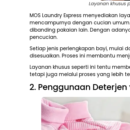
Layanan khusus p
MOS Laundry Express menyediakan laya
mencampurnya dengan cucian umum. Hal
dibanding pakaian lain. Dengan adanya
pencucian.
Setiap jenis perlengkapan bayi, mulai 
disesuaikan. Proses ini membantu menj
Layanan khusus seperti ini tentu membe
tetapi juga melalui proses yang lebih te
2. Penggunaan Deterjen 