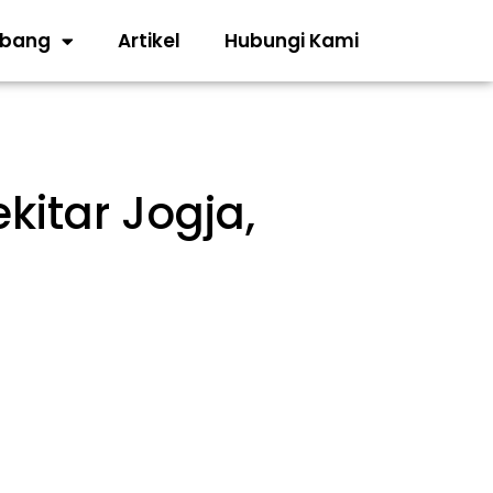
abang
Artikel
Hubungi Kami
kitar Jogja,