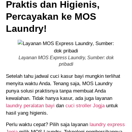
Praktis dan Higienis,
Percayakan ke MOS
Laundry!
Layanan MOS Express Laundry, Sumber: dok
pribadi
Setelah tahu jadwal cuci kasur bayi mungkin terlihat
menyita waktu Anda. Tenang saja, MOS Laundry
punya solusi praktisnya tanpa membuat Anda
kewalahan. Tidak hanya kasur, ada juga layanan
laundry peralatan bayi
dan
cuci stroller Jogja
untuk
hasil yang higienis.
Perlu waktu cepat? Pilih saja layanan
laundry express
Jogja
milik MOS Laundry. Teknologi pembersihannya