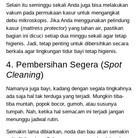
Selain itu seminggu sekali Anda juga bisa melakukan
vakum pada permukaan kasur untuk mengangkat
debu mikroskopis. Jika Anda menggunakan pelindung
kasur (
mattress protector
) yang tahan air, pastikan
bagian ini dicuci setiap dua minggu sekali agar tetap
higienis. Jadi, tetap penting untuk dibersihkan secara
berkala agar lingkungan tidur bayi tetap higienis.
4. Pembersihan Segera (
Spot
Cleaning
)
Namanya juga bayi, kadang dengan segala tingkahnya
ada saja hal tak terduga yang terjadi. Mungkin tiba-
tiba muntah, popok bocor, gumoh, atau susunya
tumpah. Nah, ketika hal semacam ini terjadi jangan
menunggu jadwal rutin.
Semakin lama dibiarkan, noda dan bau akan semakin