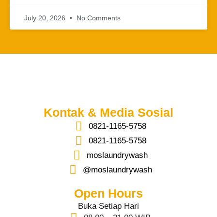
July 20, 2026
No Comments
Kontak & Media Sosial
0821-1165-5758
0821-1165-5758
moslaundrywash
@moslaundrywash
Open Hours
Buka Setiap Hari