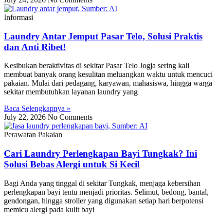
Informasi
Laundry Antar Jemput Pasar Telo, Solusi Praktis
dan Anti Ribet!
Kesibukan beraktivitas di sekitar Pasar Telo Jogja sering kali
membuat banyak orang kesulitan meluangkan waktu untuk mencuci
pakaian. Mulai dari pedagang, karyawan, mahasiswa, hingga warga
sekitar membutuhkan layanan laundry yang
Baca Selengkapnya »
July 22, 2026
No Comments
Perawatan Pakaian
Cari Laundry Perlengkapan Bayi Tungkak? Ini
Solusi Bebas Alergi untuk Si Kecil
Bagi Anda yang tinggal di sekitar Tungkak, menjaga kebersihan
perlengkapan bayi tentu menjadi prioritas. Selimut, bedong, bantal,
gendongan, hingga stroller yang digunakan setiap hari berpotensi
memicu alergi pada kulit bayi