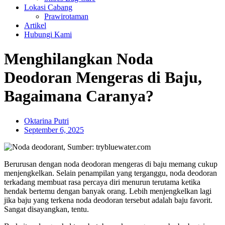
Lokasi Cabang
Prawirotaman
Artikel
Hubungi Kami
Menghilangkan Noda
Deodoran Mengeras di Baju,
Bagaimana Caranya?
Oktarina Putri
September 6, 2025
Berurusan dengan noda deodoran mengeras di baju memang cukup
menjengkelkan. Selain penampilan yang terganggu, noda deodoran
terkadang membuat rasa percaya diri menurun terutama ketika
hendak bertemu dengan banyak orang. Lebih menjengkelkan lagi
jika baju yang terkena noda deodoran tersebut adalah baju favorit.
Sangat disayangkan, tentu.