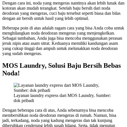
Dengan cara ini, noda yang mengeras nantinya akan lebih lunak dan
kotoran akan mudah terangkat. Setelah baju bersih dari noda
deodoran yang mengeras, cuci baju tersebut seperti biasa dan bilas
dengan air bersih untuk hasil yang lebih optimal.
Beberapa poin di atas adalah ragam cara yang bisa Anda coba untuk
menghilangkan noda deodoran mengeras yang menjengkelkan.
Sebagai tambahan, Anda juga bisa mencoba menggunakan perasan
jeruk nipis atau asam sitrat. Keduanya memiliki kandungan asam
yang cukup tinggi dan ampuh untuk melunakkan noda deodoran
yang sudah mengeras.
MOS Laundry, Solusi Baju Bersih Bebas
Noda!
Layanan laundry express dari MOS Laundry, Sumber:
dok pribadi
Dengan beberapa cara di atas, Anda sebenarnya bisa mencoba
membersihkan noda deodoran mengeras di rumah. Namun, bisa
jadi, terkadang, noda yang kadung mengeras dan tak kunjung
dibersihkan cenderung lebih susah hilang. Serta, tidak menutup