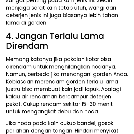
sangat penting pada kain jenis ini. Selain
menjaga serat kain tetap utuh, wangi dari
deterjen jenis ini juga biasanya lebih tahan
lama di gorden.
4. Jangan Terlalu Lama
Direndam
Memang katanya jika pakaian kotor bisa
direndam untuk menghilangkan nodanya.
Namun, berbeda jika menangani gorden Anda.
Kebiasaan merendam gorden terlalu lama
justru bisa membuat kain jadi lapuk. Apalagi
kalau air rendaman bercampur deterjen
pekat. Cukup rendam sekitar 15–30 menit
untuk mengangkat debu dan noda.
Jika noda pada kain cukup bandel, gosok
perlahan dengan tangan. Hindari menyikat