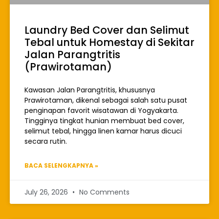
Laundry Bed Cover dan Selimut
Tebal untuk Homestay di Sekitar
Jalan Parangtritis
(Prawirotaman)
Kawasan Jalan Parangtritis, khususnya
Prawirotaman, dikenal sebagai salah satu pusat
penginapan favorit wisatawan di Yogyakarta.
Tingginya tingkat hunian membuat bed cover,
selimut tebal, hingga linen kamar harus dicuci
secara rutin.
BACA SELENGKAPNYA »
July 26, 2026
No Comments