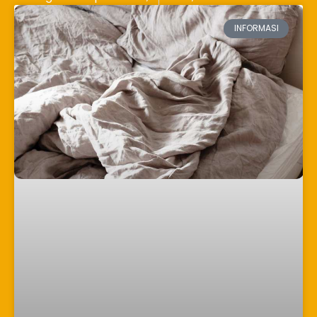
INFORMASI