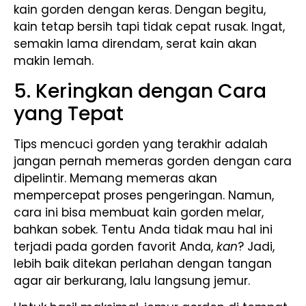
kain gorden dengan keras. Dengan begitu,
kain tetap bersih tapi tidak cepat rusak. Ingat,
semakin lama direndam, serat kain akan
makin lemah.
5. Keringkan dengan Cara
yang Tepat
Tips mencuci gorden yang terakhir adalah
jangan pernah memeras gorden dengan cara
dipelintir. Memang memeras akan
mempercepat proses pengeringan. Namun,
cara ini bisa membuat kain gorden melar,
bahkan sobek. Tentu Anda tidak mau hal ini
terjadi pada gorden favorit Anda,
kan
? Jadi,
lebih baik ditekan perlahan dengan tangan
agar air berkurang, lalu langsung jemur.