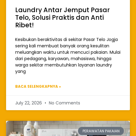
Laundry Antar Jemput Pasar
Telo, Solusi Praktis dan Anti
Ribet!
Kesibukan beraktivitas di sekitar Pasar Telo Jogja
sering kali membuat banyak orang kesulitan
meluangkan waktu untuk mencuci pakaian. Mulai
dari pedagang, karyawan, mahasiswa, hingga
warga sekitar membutuhkan layanan laundry
yang
BACA SELENGKAPNYA »
July 22, 2026
No Comments
PERAWATAN PAKAIAN