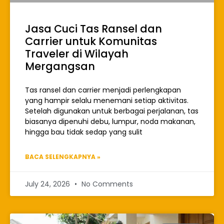
Jasa Cuci Tas Ransel dan
Carrier untuk Komunitas
Traveler di Wilayah
Mergangsan
Tas ransel dan carrier menjadi perlengkapan
yang hampir selalu menemani setiap aktivitas.
Setelah digunakan untuk berbagai perjalanan, tas
biasanya dipenuhi debu, lumpur, noda makanan,
hingga bau tidak sedap yang sulit
BACA SELENGKAPNYA »
July 24, 2026
No Comments