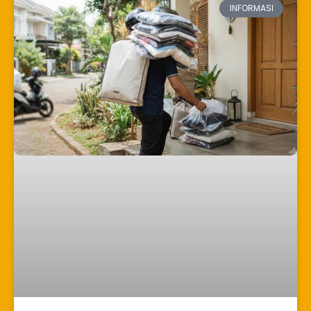
INFORMASI