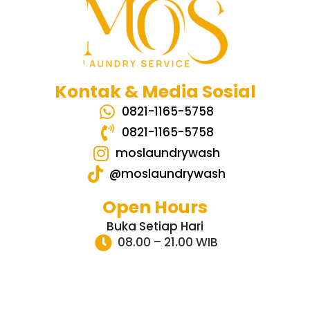
Kontak & Media Sosial
0821-1165-5758
0821-1165-5758
moslaundrywash
@moslaundrywash
Open Hours
Buka Setiap Hari
08.00 – 21.00 WIB