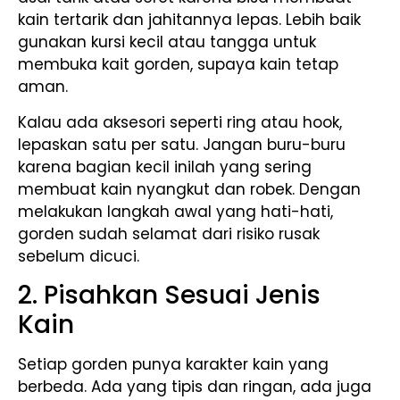
kain tertarik dan jahitannya lepas. Lebih baik
gunakan kursi kecil atau tangga untuk
membuka kait gorden, supaya kain tetap
aman.
Kalau ada aksesori seperti ring atau hook,
lepaskan satu per satu. Jangan buru-buru
karena bagian kecil inilah yang sering
membuat kain nyangkut dan robek. Dengan
melakukan langkah awal yang hati-hati,
gorden sudah selamat dari risiko rusak
sebelum dicuci.
2. Pisahkan Sesuai Jenis
Kain
Setiap gorden punya karakter kain yang
berbeda. Ada yang tipis dan ringan, ada juga