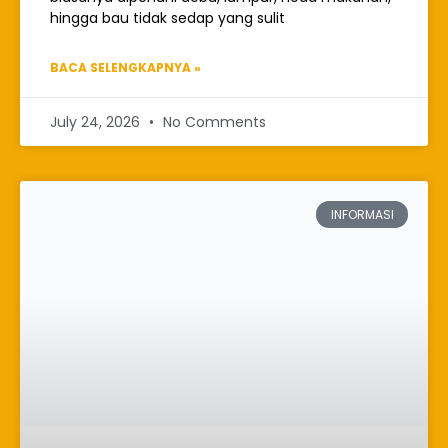
hingga bau tidak sedap yang sulit
BACA SELENGKAPNYA »
July 24, 2026
No Comments
INFORMASI