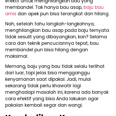
efektif untuk menghilangkan bau yang
membandel. Tak hanya bau asap,
baju bau
amis
dan apek pun bisa terangkat dan hilang.
Nah, setelah tahu langkah-langkahnya,
menghilangkan bau asap pada baju ternyata
tidak sesulit yang dibayangkan, kan? Selama
cara dan teknik pencuciannya tepat, bau
membandel pun bisa hilang dengan
maksimal.
Memang, baju yang bau tidak selalu terlihat
dari luar, tapi jelas bisa mengganggu
kenyamanan saat dipakai. Jadi, mulai
sekarang tidak perlu khawatir lagi
menghadapi masalah ini, karena ada banyak
cara efektif yang bisa Anda lakukan agar
pakaian kembali segar dan wangi.