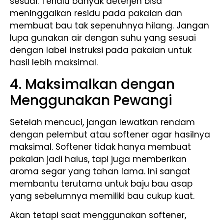
sesuai. Terlalu banyak deterjen bisa
meninggalkan residu pada pakaian dan
membuat bau tak sepenuhnya hilang. Jangan
lupa gunakan air dengan suhu yang sesuai
dengan label instruksi pada pakaian untuk
hasil lebih maksimal.
4. Maksimalkan dengan
Menggunakan Pewangi
Setelah mencuci, jangan lewatkan rendam
dengan pelembut atau softener agar hasilnya
maksimal. Softener tidak hanya membuat
pakaian jadi halus, tapi juga memberikan
aroma segar yang tahan lama. Ini sangat
membantu terutama untuk baju bau asap
yang sebelumnya memiliki bau cukup kuat.
Akan tetapi saat menggunakan softener,