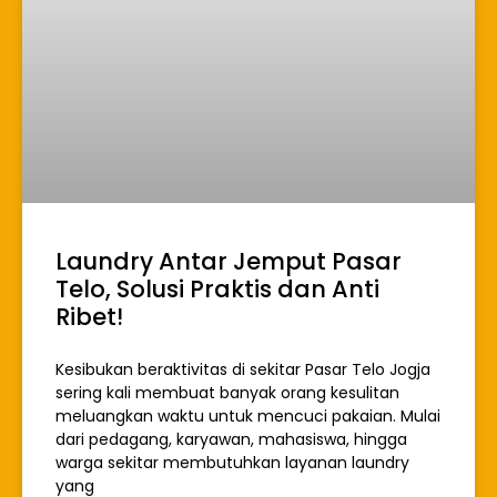
Laundry Antar Jemput Pasar
Telo, Solusi Praktis dan Anti
Ribet!
Kesibukan beraktivitas di sekitar Pasar Telo Jogja
sering kali membuat banyak orang kesulitan
meluangkan waktu untuk mencuci pakaian. Mulai
dari pedagang, karyawan, mahasiswa, hingga
warga sekitar membutuhkan layanan laundry
yang