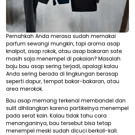
Pernahkah Anda merasa sudah memakai
parfum sewangi mungkin, tapi aroma asap
knalpot, asap rokok, atau asap bakaran sate
masih saja menempel di pakaian? Masalah
baju bau asap sering terjadi, apalagi kalau
Anda sering berada di lingkungan berasap
seperti dapur, tempat bakar-bakaran, atau
area merokok.
Bau asap memang terkenal membandel dan
sulit dihilangkan karena partikelnya menempel
pada serat kain. Kalau tidak tahu cara
menanganinya, bau tersebut bisa tetap
menempel meski sudah dicuci berkali-kali.