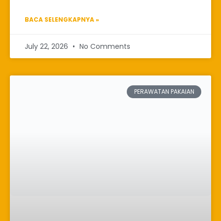
BACA SELENGKAPNYA »
July 22, 2026
No Comments
PERAWATAN PAKAIAN