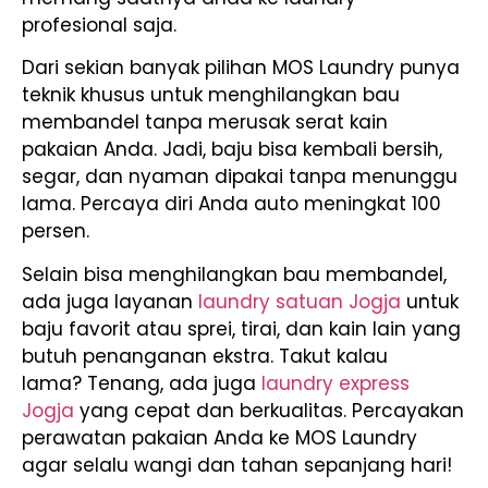
profesional saja.
Dari sekian banyak pilihan MOS Laundry punya
teknik khusus untuk menghilangkan bau
membandel tanpa merusak serat kain
pakaian Anda. Jadi, baju bisa kembali bersih,
segar, dan nyaman dipakai tanpa menunggu
lama. Percaya diri Anda auto meningkat 100
persen.
Selain bisa menghilangkan bau membandel,
ada juga layanan
laundry satuan Jogja
untuk
baju favorit atau sprei, tirai, dan kain lain yang
butuh penanganan ekstra. Takut kalau
lama? Tenang, ada juga
laundry express
Jogja
yang cepat dan berkualitas. Percayakan
perawatan pakaian Anda ke MOS Laundry
agar selalu wangi dan tahan sepanjang hari!