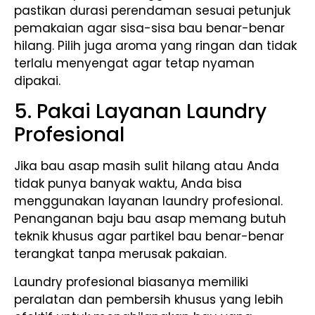
pastikan durasi perendaman sesuai petunjuk
pemakaian agar sisa-sisa bau benar-benar
hilang. Pilih juga aroma yang ringan dan tidak
terlalu menyengat agar tetap nyaman
dipakai.
5. Pakai Layanan Laundry
Profesional
Jika bau asap masih sulit hilang atau Anda
tidak punya banyak waktu, Anda bisa
menggunakan layanan laundry profesional.
Penanganan baju bau asap memang butuh
teknik khusus agar partikel bau benar-benar
terangkat tanpa merusak pakaian.
Laundry profesional biasanya memiliki
peralatan dan pembersih khusus yang lebih