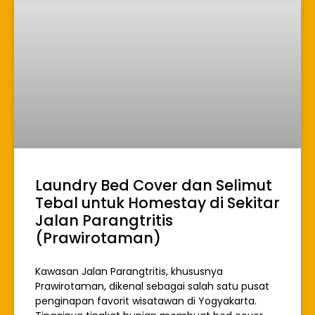
Laundry Bed Cover dan Selimut
Tebal untuk Homestay di Sekitar
Jalan Parangtritis
(Prawirotaman)
Kawasan Jalan Parangtritis, khususnya
Prawirotaman, dikenal sebagai salah satu pusat
penginapan favorit wisatawan di Yogyakarta.