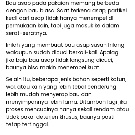
Bau asap pada pakaian memang berbeda
dengan bau biasa. Saat terkena asap, partikel
kecil dari asap tidak hanya menempel di
permukaan kain, tapi juga masuk ke dalam
serat-seratnya.
Inilah yang membuat bau asap susah hilang
walaupun sudah dicuci berkali-kali. Apalagi
jika baju bau asap tidak langsung dicuci,
baunya bisa makin menempel kuat.
Selain itu, beberapa jenis bahan seperti katun,
wol, atau kain yang lebih tebal cenderung
lebih mudah menyerap bau dan
menyimpannya lebih lama. Ditambah lagi jika
proses mencucinya hanya sekali rendam atau
tidak pakai deterjen khusus, baunya pasti
tetap tertinggal.