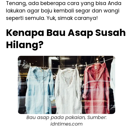
Tenang, ada beberapa cara yang bisa Anda
lakukan agar baju kembali segar dan wangi
seperti semula. Yuk, simak caranya!
Kenapa Bau Asap Susah
Hilang?
Bau asap pada pakaian, Sumber:
idntimes.com