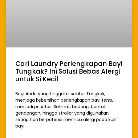
Cari Laundry Perlengkapan Bayi
Tungkak? Ini Solusi Bebas Alergi
untuk Si Kecil
Bagi Anda yang tinggal di sekitar Tungkak,
menjaga kebersihan perlengkapan bayi tentu
menjadi prioritas. Selimut, bedong, bantal,
gendongan, hingga stroller yang digunakan
setiap hari berpotensi memicu alergi pada kulit
bayi