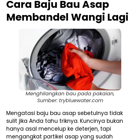
Cara Baju Bau Asap
Membandel Wangi Lagi
Menghilangkan bau pada pakaian,
Sumber: trybluewater.com
Mengatasi baju bau asap sebetulnya tidak
sulit jika Anda tahu triknya. Kuncinya bukan
hanya asal mencelup ke deterjen, tapi
mengangkat partikel asap yang sudah