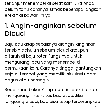
terlanjur menempel di serat kain. Jika Anda
belum tahu caranya, simak beberapa langkah
efektif di bawah ini ya:
1. Angin-anginkan sebelum
Dicuci
Baju bau asap sebaiknya diangin-anginkan
terlebih dahulu sebelum dicuci ataupun
ditaruh di baju kotor. Fungsinya untuk
mengurangi bau yang menempel di
permukaan kain. Caranya tinggal gantungkan
saja di tempat yang memiliki sirkulasi udara
bagus atau berangin.
Sederhana bukan? Tapi cara ini efektif untuk
mengurangi intensitas bau asap. Jika
langsung dicuci, bau bisa tetap terperangkap