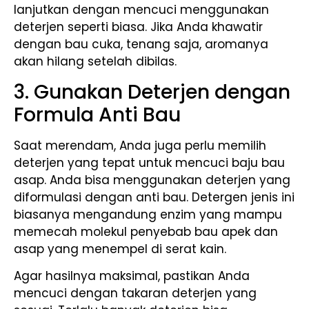
lanjutkan dengan mencuci menggunakan
deterjen seperti biasa. Jika Anda khawatir
dengan bau cuka, tenang saja, aromanya
akan hilang setelah dibilas.
3. Gunakan Deterjen dengan
Formula Anti Bau
Saat merendam, Anda juga perlu memilih
deterjen yang tepat untuk mencuci baju bau
asap. Anda bisa menggunakan deterjen yang
diformulasi dengan anti bau. Detergen jenis ini
biasanya mengandung enzim yang mampu
memecah molekul penyebab bau apek dan
asap yang menempel di serat kain.
Agar hasilnya maksimal, pastikan Anda
mencuci dengan takaran deterjen yang